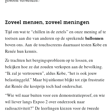
gewoon verwerken?”
Zoveel mensen, zoveel meningen
Tijd om wat te “chillen in de zetels” en onze mening af te
ballonnen
toetsen aan die van anderen op de sprekende
boven ons. Aan de touchscreens daarnaast testen Kobe en
Renée hun kennis.
Ze trachten het bergingsprobleem op te lossen, en
bekijken hoe ze dat zouden verkopen aan de bevolking.
“Ik zal je vertrouwen”, aldus Kobe, “het is ook jouw
belastinggeld.” Maar bij uitkomst blijkt tot zijn frustratie
dat Renée die kostprijs toch had onderschat.
“Wie wil naar buiten voor een demonstratieproef, en wie
wil liever langs Expoo 2 over onderzoek naar
radioactiviteit?” De leerlingen kiezen voor de tweede