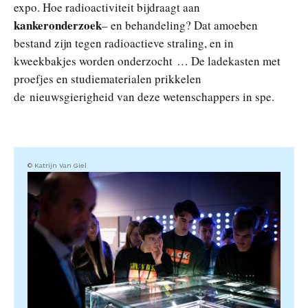
expo. Hoe radioactiviteit bijdraagt aan
kankeronderzoek
– en behandeling? Dat amoeben
bestand zijn tegen radioactieve straling, en in
kweekbakjes worden onderzocht … De ladekasten met
proefjes en studiematerialen prikkelen
de nieuwsgierigheid van deze wetenschappers in spe.
© Katrijn Van Giel