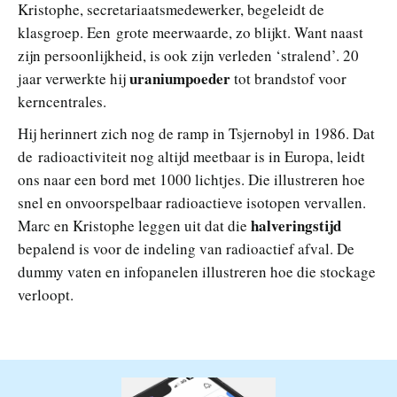
Kristophe, secretariaatsmedewerker, begeleidt de
klasgroep. Een grote meerwaarde, zo blijkt. Want naast
zijn persoonlijkheid, is ook zijn verleden ‘stralend’. 20
uraniumpoeder
jaar verwerkte hij
tot brandstof voor
kerncentrales.
Hij herinnert zich nog de ramp in Tsjernobyl in 1986. Dat
de radioactiviteit nog altijd meetbaar is in Europa, leidt
ons naar een bord met 1000 lichtjes. Die illustreren hoe
snel en onvoorspelbaar radioactieve isotopen vervallen.
halveringstijd
Marc en Kristophe leggen uit dat die
bepalend is voor de indeling van radioactief afval. De
dummy vaten en infopanelen illustreren hoe die stockage
verloopt.