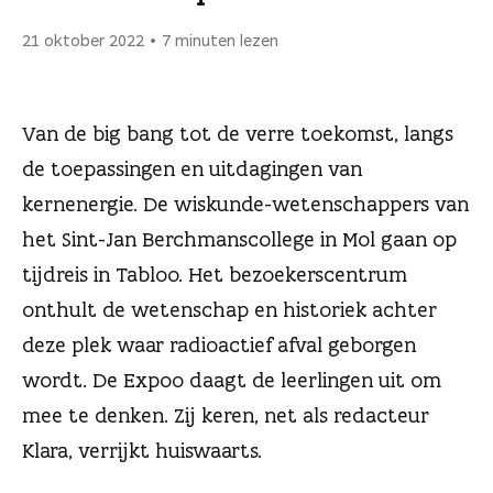
n
21 oktober 2022
7 minuten lezen
Van de big bang tot de verre toekomst, langs
de toepassingen en uitdagingen van
kernenergie. De wiskunde-wetenschappers van
het Sint-Jan Berchmanscollege in Mol gaan op
tijdreis in Tabloo. Het bezoekerscentrum
onthult de wetenschap en historiek achter
deze plek waar radioactief afval geborgen
wordt. De Expoo daagt de leerlingen uit om
mee te denken. Zij keren, net als redacteur
Klara, verrijkt huiswaarts.