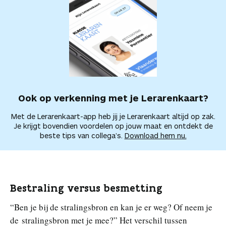
Ook op verkenning met je Lerarenkaart?
Met de Lerarenkaart-app heb jij je Lerarenkaart altijd op zak.
Je krijgt bovendien voordelen op jouw maat en ontdekt de
beste tips van collega’s.
Download hem nu.
Bestraling versus besmetting
“Ben je bij de stralingsbron en kan je er weg? Of neem je
de stralingsbron met je mee?” Het verschil tussen