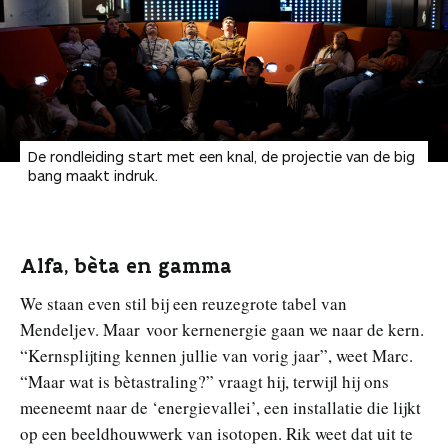
De rondleiding start met een knal, de projectie van de big
bang maakt indruk.
Alfa, bèta en gamma
We staan even stil bij een reuzegrote tabel van
Mendeljev. Maar voor kernenergie gaan we naar de kern.
“Kernsplijting kennen jullie van vorig jaar”, weet Marc.
“Maar wat is bètastraling?” vraagt hij, terwijl hij ons
meeneemt naar de ‘energievallei’, een installatie die lijkt
op een beeldhouwwerk van isotopen. Rik weet dat uit te