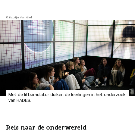
© Katrijn Van Giel
Met de liftsimulator duiken de leerlingen in het onderzoek
van HADES.
Reis naar de onderwereld