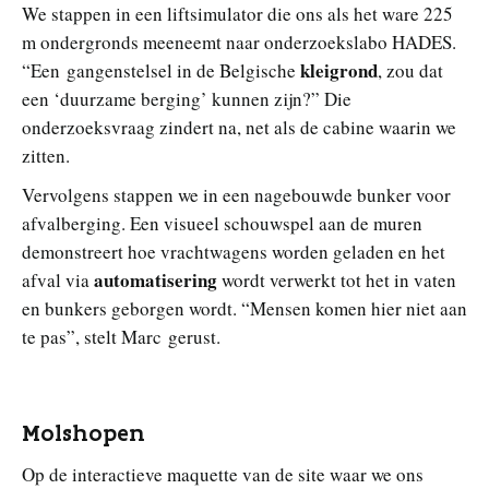
We stappen in een liftsimulator die ons als het ware 225
m ondergronds meeneemt naar onderzoekslabo HADES.
kleigrond
“Een gangenstelsel in de Belgische
, zou dat
een ‘duurzame berging’ kunnen zijn?” Die
onderzoeksvraag zindert na, net als de cabine waarin we
zitten.
Vervolgens stappen we in een nagebouwde bunker voor
afvalberging. Een visueel schouwspel aan de muren
demonstreert hoe vrachtwagens worden geladen en het
automatisering
afval via
wordt verwerkt tot het in vaten
en bunkers geborgen wordt. “Mensen komen hier niet aan
te pas”, stelt Marc gerust.
Molshopen
Op de interactieve maquette van de site waar we ons