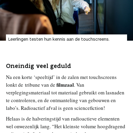
Leerlingen testen hun kennis aan de touchscreens.
Oneindig veel geduld
Na een korte ‘speeltijd’ in de zalen met touchscreens
filmzaal
lonkt de tribune van de
. Van
verplegingsmateriaal tot materiaal gebruikt om lasnaden
te controleren, en de ontmanteling van gebouwen en
labo’s. Radioactief afval is geen sciencefiction!
Helaas is de halveringstijd van radioactieve elementen
wel onwezenlijk lang. “Het kleinste volume hoogdragend