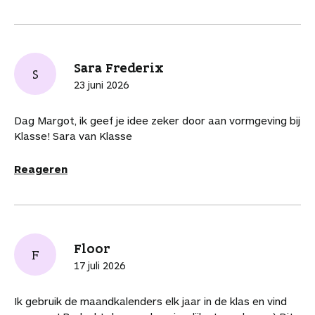
Sara Frederix
S
23 juni 2026
Dag Margot, ik geef je idee zeker door aan vormgeving bij
Klasse! Sara van Klasse
Reageren
Floor
F
17 juli 2026
Ik gebruik de maandkalenders elk jaar in de klas en vind