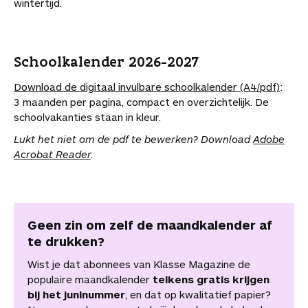
wintertijd.
Schoolkalender 2026-2027
Download de digitaal invulbare schoolkalender (A4/pdf)
:
3 maanden per pagina, compact en overzichtelijk. De
schoolvakanties staan in kleur.
Lukt het niet om de pdf te bewerken? Download
Adobe
Acrobat Reader
.
Geen zin om zelf de maandkalender af
te drukken?
Wist je dat abonnees van Klasse Magazine de
populaire maandkalender
telkens gratis krijgen
bij het juninummer
, en dat op kwalitatief papier?