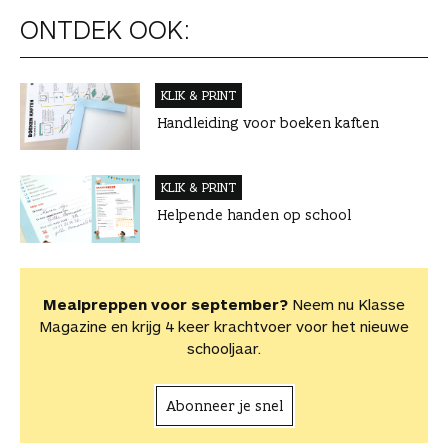
ONTDEK OOK:
KLIK & PRINT
Handleiding voor boeken kaften
KLIK & PRINT
Helpende handen op school
Mealpreppen voor september?
Neem nu Klasse
Magazine en krijg 4 keer krachtvoer voor het nieuwe
schooljaar.
Abonneer je snel