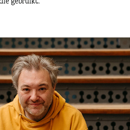
 die gebruikt.