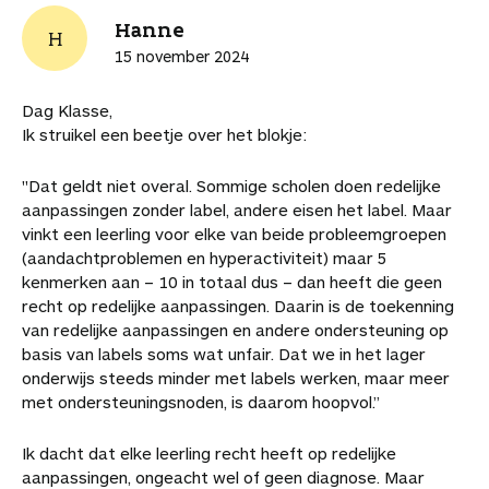
Hanne
H
15 november 2024
Dag Klasse,
Ik struikel een beetje over het blokje:
"Dat geldt niet overal. Sommige scholen doen redelijke
aanpassingen zonder label, andere eisen het label. Maar
vinkt een leerling voor elke van beide probleemgroepen
(aandachtproblemen en hyperactiviteit) maar 5
kenmerken aan – 10 in totaal dus – dan heeft die geen
recht op redelijke aanpassingen. Daarin is de toekenning
van redelijke aanpassingen en andere ondersteuning op
basis van labels soms wat unfair. Dat we in het lager
onderwijs steeds minder met labels werken, maar meer
met ondersteuningsnoden, is daarom hoopvol.”
Ik dacht dat elke leerling recht heeft op redelijke
aanpassingen, ongeacht wel of geen diagnose. Maar