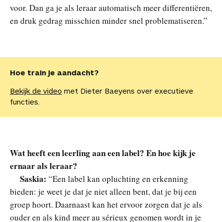
voor. Dan ga je als leraar automatisch meer differentiëren,
en druk gedrag misschien minder snel problematiseren.”
Hoe train je aandacht?
Bekijk de video
met Dieter Baeyens over executieve
functies.
Wat heeft een leerling aan een label? En hoe kijk je
ernaar als leraar?
Saskia:
“Een label kan opluchting en erkenning
bieden: je weet je dat je niet alleen bent, dat je bij een
groep hoort. Daarnaast kan het ervoor zorgen dat je als
ouder en als kind meer au sérieux genomen wordt in je