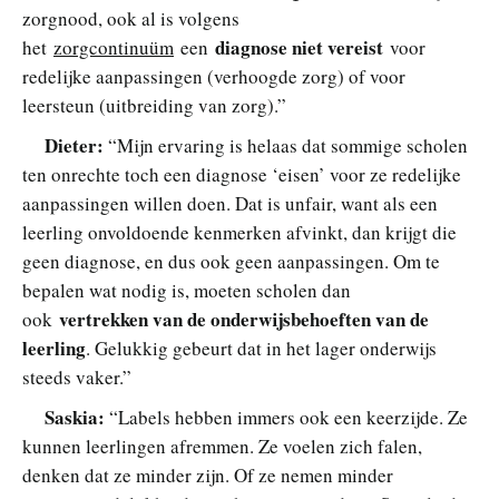
zorgnood, ook al is volgens
diagnose niet vereist
het
zorgcontinuüm
een
voor
redelijke aanpassingen (verhoogde zorg) of voor
leersteun (uitbreiding van zorg).”
Dieter:
“Mijn ervaring is helaas dat sommige scholen
ten onrechte toch een diagnose ‘eisen’ voor ze redelijke
aanpassingen willen doen. Dat is unfair, want als een
leerling onvoldoende kenmerken afvinkt, dan krijgt die
geen diagnose, en dus ook geen aanpassingen. Om te
bepalen wat nodig is, moeten scholen dan
vertrekken van de onderwijsbehoeften van de
ook
leerling
. Gelukkig gebeurt dat in het lager onderwijs
steeds vaker.”
Saskia:
“Labels hebben immers ook een keerzijde. Ze
kunnen leerlingen afremmen. Ze voelen zich falen,
denken dat ze minder zijn. Of ze nemen minder