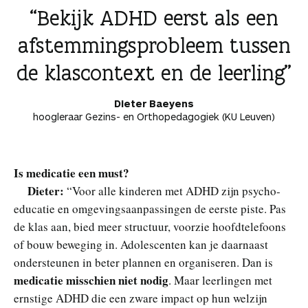
Bekijk ADHD eerst als een
afstemmingsprobleem tussen
de klascontext en de leerling
Dieter Baeyens
hoogleraar Gezins- en Orthopedagogiek (KU Leuven)
Is medicatie een must?
Dieter:
“Voor alle kinderen met ADHD zijn psycho-
educatie en omgevingsaanpassingen de eerste piste. Pas
de klas aan, bied meer structuur, voorzie hoofdtelefoons
of bouw beweging in. Adolescenten kan je daarnaast
ondersteunen in beter plannen en organiseren. Dan is
medicatie misschien niet nodig
. Maar leerlingen met
ernstige ADHD die een zware impact op hun welzijn