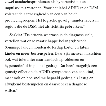
zowel aandachtsproblemen als hyperactiviteit en
impulsiviteit vertonen. Voor het label ADHD in de DSM
volstaat de aanwezigheid van een van beide
probleemgroepen. Het logische gevolg: minder labels in
regio’s die de DSM niet als richtlijn gebruiken.’’
Saskia:
“De criteria waarmee je de diagnose stelt,
vertellen wat onze maatschappij belangrijk vindt.
laten
Sommige landen houden de lesdag korter en
kinderen meer buitenspelen
. Daar zijn mensen misschien
ook wat toleranter naar aandachtsproblemen en
hyperactief of impulsief gedrag. Dat heeft mogelijk een
gunstig effect op de ADHD-symptomen van een kind,
maar ook op hoe snel we bepaald gedrag als lastig en
afwijkend bestempelen en daarvoor een diagnose
willen.’’