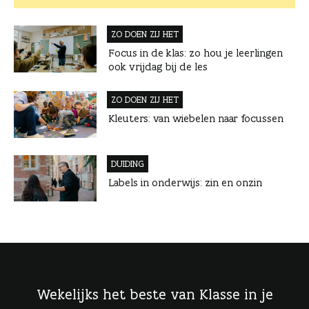
ZO DOEN ZIJ HET
Focus in de klas: zo hou je leerlingen
ook vrijdag bij de les
ZO DOEN ZIJ HET
Kleuters: van wiebelen naar focussen
DUIDING
Labels in onderwijs: zin en onzin
Wekelijks het beste van Klasse in je