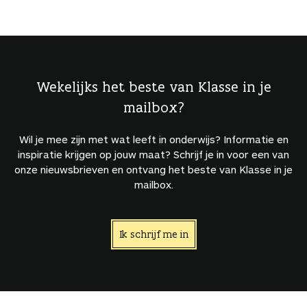
Wekelijks het beste van Klasse in je
mailbox?
Wil je mee zijn met wat leeft in onderwijs? Informatie en
inspiratie krijgen op jouw maat? Schrijf je in voor een van
onze nieuwsbrieven en ontvang het beste van Klasse in je
mailbox.
Ik schrijf me in