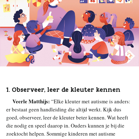
1. Observeer, leer de kleuter kennen
Veerle Matthijs:
“Elke kleuter met autisme is anders:
er bestaat geen handleiding die altijd werkt. Kijk dus
goed, observeer, leer de kleuter beter kennen. Wat heeft
die nodig en speel daarop in. Ouders kunnen je bij die
zoektocht helpen. Sommige kinderen met autisme