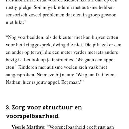
rustig plekje. Sommige kinderen met autisme hebben
sensorisch zoveel problemen dat eten in groep gewoon
niet lukt.”
“Nog voorbeelden: als de kleuter niet kan blijven zitten
voor het kringgesprek, dwing die niet. Die pikt zeker een
en ander op terwijl die een meter verder met iets anders
bezig is. Let ook op je instructies. ‘
We
gaan een appel
eten.’ Kinderen met autisme voelen zich vaak niet
aangesproken. Noem ze bij naam: ‘We gaan fruit eten.
Nathan, hier is jouw appel. Eet maar.’”
3. Zorg voor structuur en
voorspelbaarheid
Veerle Matthys:
“Voorspelbaarheid geeft rust aan