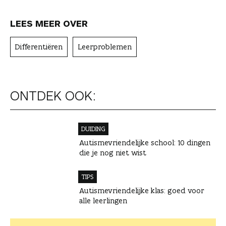
LEES MEER OVER
Differentiëren
Leerproblemen
ONTDEK OOK:
DUIDING
Autismevriendelijke school: 10 dingen
die je nog niet wist
TIPS
Autismevriendelijke klas: goed voor
alle leerlingen