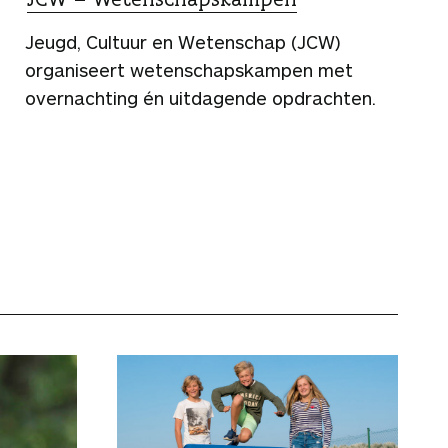
Jeugd, Cultuur en Wetenschap (JCW)
organiseert wetenschapskampen met
overnachting én uitdagende opdrachten.