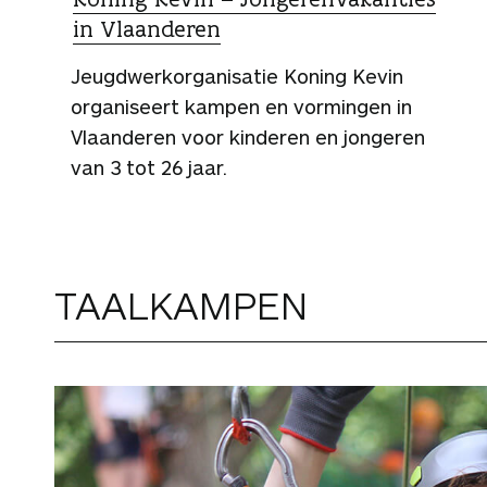
in Vlaanderen
Jeugdwerkorganisatie Koning Kevin
organiseert kampen en vormingen in
Vlaanderen voor kinderen en jongeren
van 3 tot 26 jaar.
TAALKAMPEN