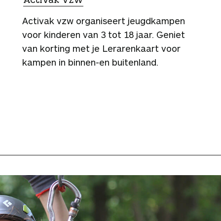
Activak vzw organiseert jeugdkampen
voor kinderen van 3 tot 18 jaar. Geniet
van korting met je Lerarenkaart voor
kampen in binnen-en buitenland.