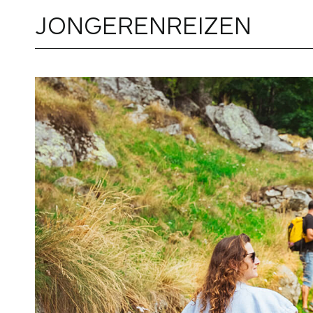
JONGERENREIZEN