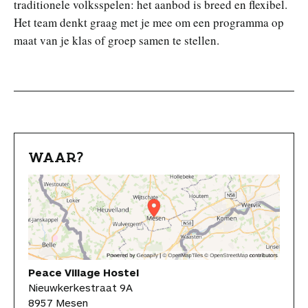
traditionele volksspelen: het aanbod is breed en flexibel.
Het team denkt graag met je mee om een programma op
maat van je klas of groep samen te stellen.
WAAR?
Peace Village Hostel
Nieuwkerkestraat 9A
8957 Mesen