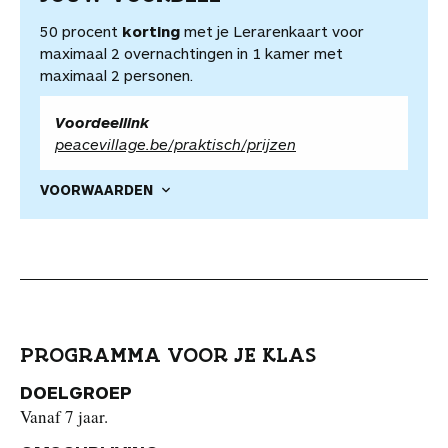
50 procent
korting
met je Lerarenkaart voor
maximaal 2 overnachtingen in 1 kamer met
maximaal 2 personen.
Voordeellink
peacevillage.be/praktisch/prijzen
VOORWAARDEN
PROGRAMMA VOOR JE KLAS
DOELGROEP
Vanaf 7 jaar.