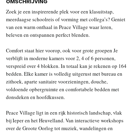
OMSCHRIJVING
Zoek je een inspirerende plek voor een klasuitstap,
meerdaagse schoolreis of vorming met collega’s? Geniet
van een warm onthaal in Peace Village waar leren,
beleven en ontspannen perfect blenden.
Comfort staat hier voorop, ook voor grote groepen Je
verblijft in moderne kamers voor 2, 4 of 6 personen,
verspreid over 4 blokken. In totaal kan je rekenen op 164
bedden. Elke kamer is volledig uitgerust met bureau en
zithoek, aparte sanitaire voorzieningen, douche,
voldoende opbergruimte en comfortabele bedden met
donsdeken en hoofdkussen.
Peace Village ligt in een rijk historisch landschap, vlak
bij Ieper en het Heuvelland. Van interactieve workshops
over de Groote Oorlog tot muziek, wandelingen en