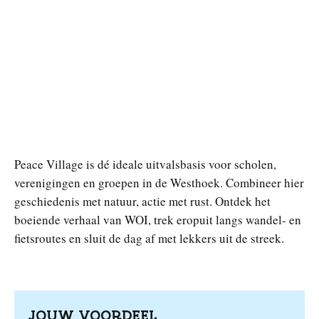
Peace Village is dé ideale uitvalsbasis voor scholen,
verenigingen en groepen in de Westhoek. Combineer hier
geschiedenis met natuur, actie met rust. Ontdek het
boeiende verhaal van WOI, trek eropuit langs wandel- en
fietsroutes en sluit de dag af met lekkers uit de streek.
JOUW VOORDEEL