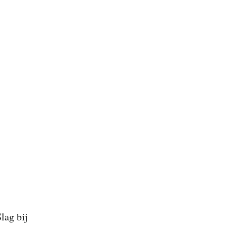
lag bij