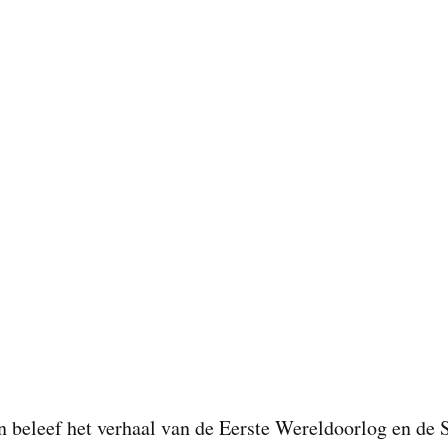
 beleef het verhaal van de Eerste Wereldoorlog en de S