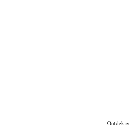
Ontdek en