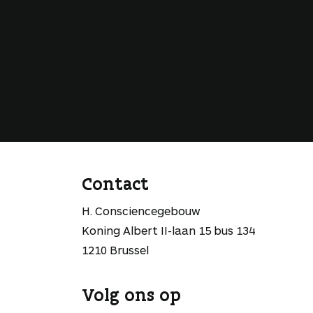
Contact
H. Consciencegebouw
Koning Albert II-laan 15 bus 134
1210 Brussel
Volg ons op