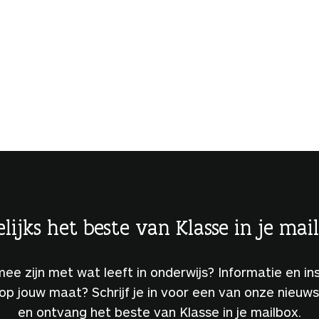
lijks het beste van Klasse in je mai
 mee zijn met wat leeft in onderwijs? Informatie en ins
 op jouw maat? Schrijf je in voor een van onze nieuw
en ontvang het beste van Klasse in je mailbox.