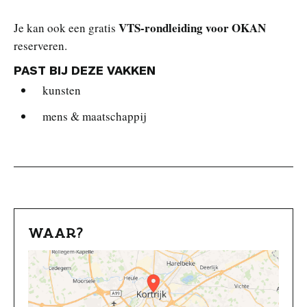
VTS-rondleiding voor OKAN
Je kan ook een gratis
reserveren.
PAST BIJ DEZE VAKKEN
kunsten
mens & maatschappij
WAAR?