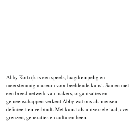
Abby Kortrijk is een speels, laagdrempelig en
meerstemmig museum voor beeldende kunst. Samen met
een breed netwerk van makers, organisaties en
gemeenschappen verkent Abby wat ons als mensen
definieert en verbindt. Met kunst als universele taal, over
grenzen, generaties en culturen heen.