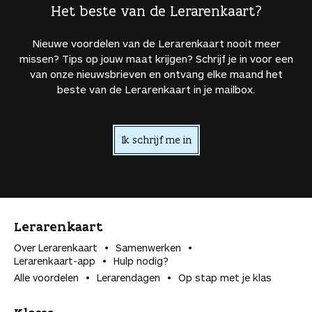
Het beste van de Lerarenkaart?
Nieuwe voordelen van de Lerarenkaart nooit meer
missen? Tips op jouw maat krijgen? Schrijf je in voor een
van onze nieuwsbrieven en ontvang elke maand het
beste van de Lerarenkaart in je mailbox.
Ik schrijf me in
Lerarenkaart
Over Lerarenkaart
Samenwerken
Lerarenkaart-app
Hulp nodig?
Alle voordelen
Lerarendagen
Op stap met je klas