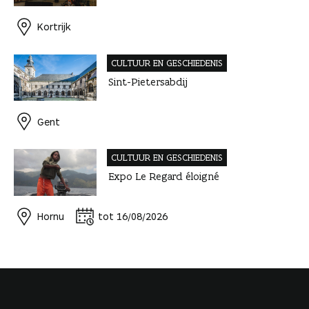
Kortrijk
CULTUUR EN GESCHIEDENIS
Sint-Pietersabdij
Gent
CULTUUR EN GESCHIEDENIS
Expo Le Regard éloigné
Hornu
tot 16/08/2026