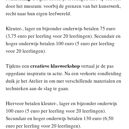
door het museum: voorbij de grenzen van het kunstwerk,
recht naar hun eigen leefwereld.
Kleuter-, lager en bijzonder onderwijs betalen 75 euro
(3,75 euro per leerling voor 20 leerlingen). Secundair en
hoger onderwijs betalen 100 euro (5 euro per leerling
voor 20 leerlingen).
creatieve klasworkshop
Tijdens een
vertaal je de pas
opgedane inspiratie in actie. Na een verkorte rondleiding
duik je het Atelier in om met verschillende materialen en
technieken aan de slag te gaan.
Hiervoor betalen kleuter-, lager en bijzonder onderwijs
100 euro (5 euro per leerling voor 20 leerlingen).
Secundair en hoger onderwijs betalen 130 euro (6,50
euro per leerling voor 20 leerlingen).