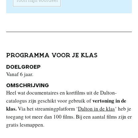
Toon mijn voordeel
PROGRAMMA VOOR JE KLAS
DOELGROEP
Vanaf 6 jaar.
OMSCHRIJVING
Heel wat documentaires en kortfilms uit de Dalton-
vertoning in de
catalogus zijn geschikt voor gebruik of
klas.
Via het streamingplatform ‘
Dalton in de klas
‘ heb je
toegang tot meer dan 100 films. Bij een aantal films zijn er
gratis lesmappen.