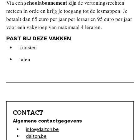
schoolabonnement
Via een
zijn de vertoningsrechten
meteen in orde en krijg je toegang tot de lesmappen. Je
betaalt dan 65 euro per jaar per leraar en 95 euro per jaar
voor een vakgroep van maximaal 4 leraren.
PAST BIJ DEZE VAKKEN
kunsten
talen
CONTACT
Algemene contactgegevens
info@dalton.be
dalton.be