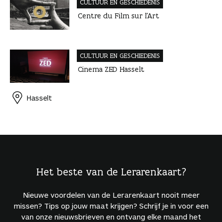
CULTUUR EN GESCHIEDENIS
Centre du Film sur l’Art
CULTUUR EN GESCHIEDENIS
Cinema ZED Hasselt
Hasselt
Het beste van de Lerarenkaart?
Nieuwe voordelen van de Lerarenkaart nooit meer
missen? Tips op jouw maat krijgen? Schrijf je in voor een
van onze nieuwsbrieven en ontvang elke maand het