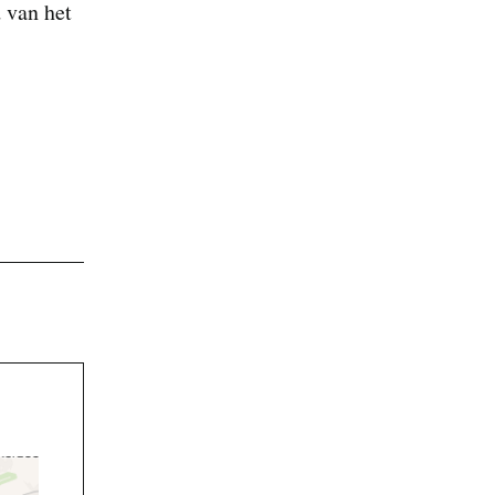
 van het