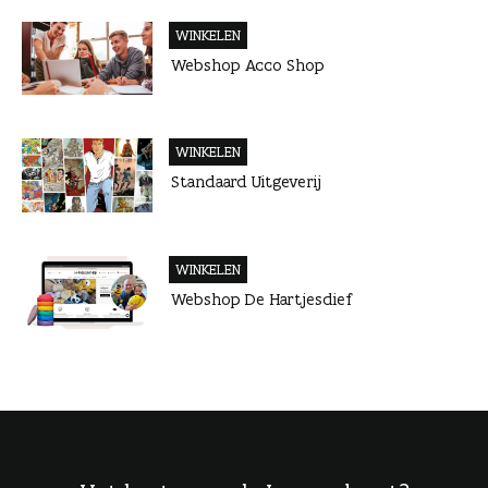
WINKELEN
Webshop Acco Shop
WINKELEN
Standaard Uitgeverij
WINKELEN
Webshop De Hartjesdief