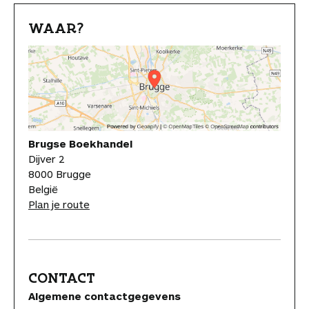
WAAR?
Brugse Boekhandel
Dijver 2
8000 Brugge
België
Plan je route
CONTACT
Algemene contactgegevens