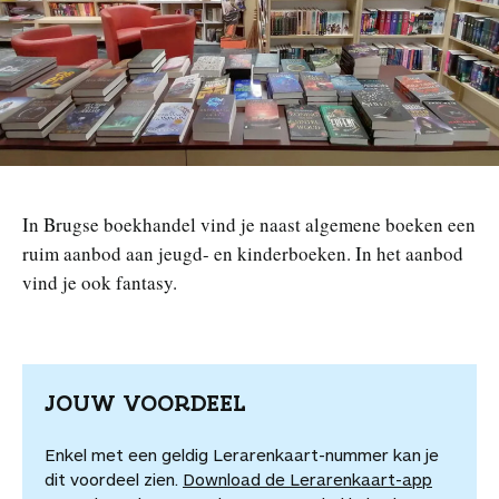
n
In Brugse boekhandel vind je naast algemene boeken een
ruim aanbod aan jeugd- en kinderboeken. In het aanbod
vind je ook fantasy.
JOUW VOORDEEL
Enkel met een geldig Lerarenkaart-nummer kan je
dit voordeel zien.
Download de Lerarenkaart-app