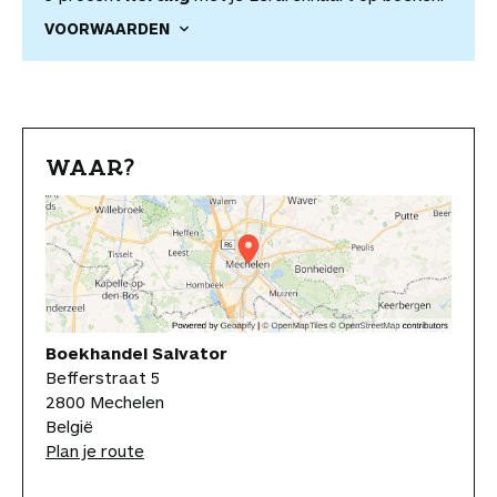
VOORWAARDEN
WAAR?
Boekhandel Salvator
Befferstraat 5
2800 Mechelen
België
Plan je route