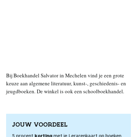
Bij Boekhandel Salvator in Mechelen vind je een grote
keuze aan algemene literatuur, kunst-, geschiedenis- en
jeugdboeken. De winkel is ook een schoolboekhandel.
JOUW VOORDEEL
5 procent
korting
met je Lerarenkaart op boeken.