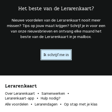
Het beste van de Lerarenkaart?
Nieuwe voordelen van de Lerarenkaart nooit meer
missen? Tips op jouw maat krijgen? Schrijf je in voor een
van onze nieuwsbrieven en ontvang elke maand het
beste van de Lerarenkaart in je mailbox.
Ik schrijf me in
Lerarenkaart
Over Lerarenkaart
Samenwerken
Lerarenkaart-app
Hulp nodig?
Alle voordelen
Lerarendagen
Op stap met je klas