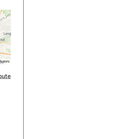
route