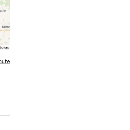
route