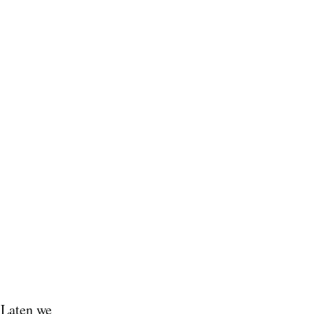
‘Laten we