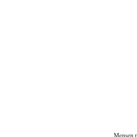
Mensen m