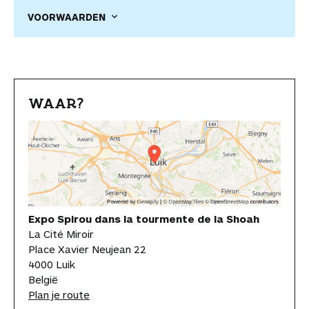
VOORWAARDEN
WAAR?
Expo Spirou dans la tourmente de la Shoah
La Cité Miroir
Place Xavier Neujean 22
4000 Luik
België
Plan je route