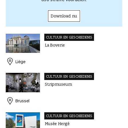
Download nu
CULTUUR EN GESCHIEDENIS
La Boverie
Liège
CULTUUR EN GESCHIEDENIS
Stripmuseum
Brussel
CULTUUR EN GESCHIEDENIS
Musée Hergé