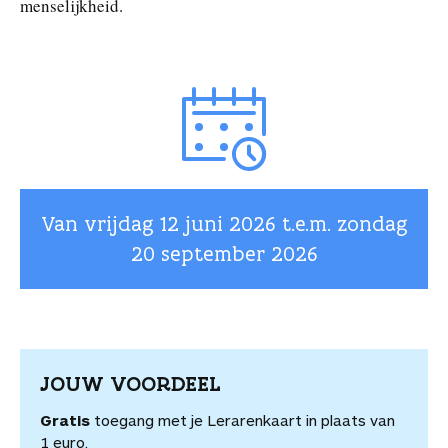
menselijkheid.
Van vrijdag
12 juni 2026
t.e.m. zondag
20 september 2026
JOUW VOORDEEL
Gratis
toegang met je Lerarenkaart in plaats van
1 euro.