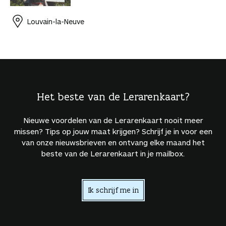
Louvain-la-Neuve
Het beste van de Lerarenkaart?
Nieuwe voordelen van de Lerarenkaart nooit meer
missen? Tips op jouw maat krijgen? Schrijf je in voor een
van onze nieuwsbrieven en ontvang elke maand het
beste van de Lerarenkaart in je mailbox.
Ik schrijf me in