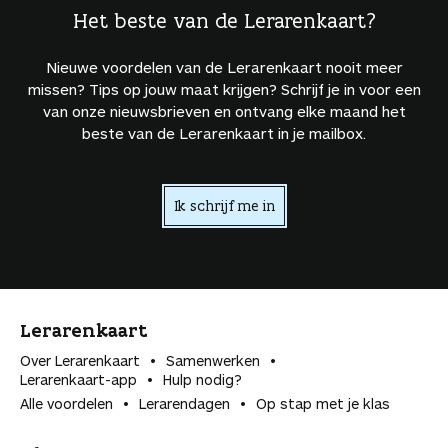
Het beste van de Lerarenkaart?
Nieuwe voordelen van de Lerarenkaart nooit meer
missen? Tips op jouw maat krijgen? Schrijf je in voor een
van onze nieuwsbrieven en ontvang elke maand het
beste van de Lerarenkaart in je mailbox.
Ik schrijf me in
Lerarenkaart
Over Lerarenkaart
Samenwerken
Lerarenkaart-app
Hulp nodig?
Alle voordelen
Lerarendagen
Op stap met je klas