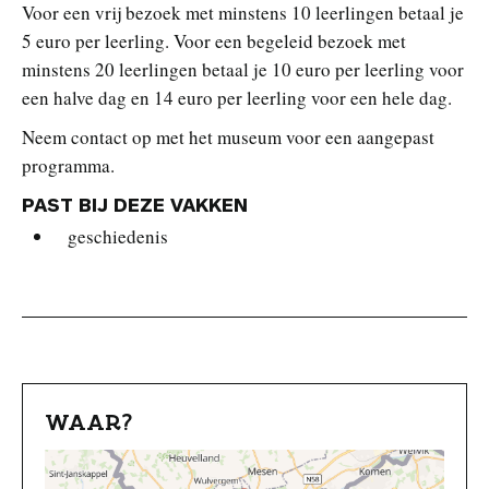
Voor een vrij bezoek met minstens 10 leerlingen betaal je
5 euro per leerling. Voor een begeleid bezoek met
minstens 20 leerlingen betaal je 10 euro per leerling voor
een halve dag en 14 euro per leerling voor een hele dag.
Neem contact op met het museum voor een aangepast
programma.
PAST BIJ DEZE VAKKEN
geschiedenis
WAAR?