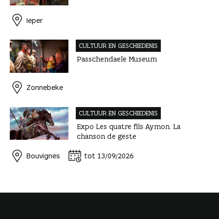
Ieper
CULTUUR EN GESCHIEDENIS
Passchendaele Museum
Zonnebeke
CULTUUR EN GESCHIEDENIS
Expo Les quatre fils Aymon. La
chanson de geste
Bouvignes
tot 13/09/2026