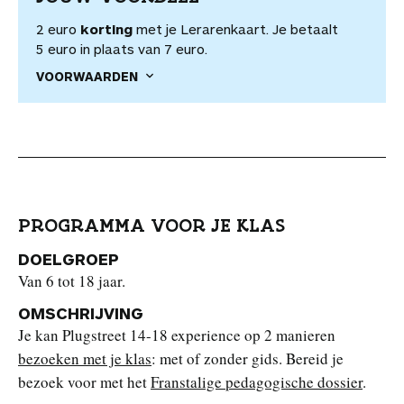
2 euro
korting
met je Lerarenkaart. Je betaalt
5 euro in plaats van 7 euro.
VOORWAARDEN
PROGRAMMA VOOR JE KLAS
DOELGROEP
Van 6 tot 18 jaar.
OMSCHRIJVING
Je kan Plugstreet 14-18 experience op 2 manieren
bezoeken met je klas
: met of zonder gids. Bereid je
bezoek voor met het
Franstalige pedagogische dossier
.