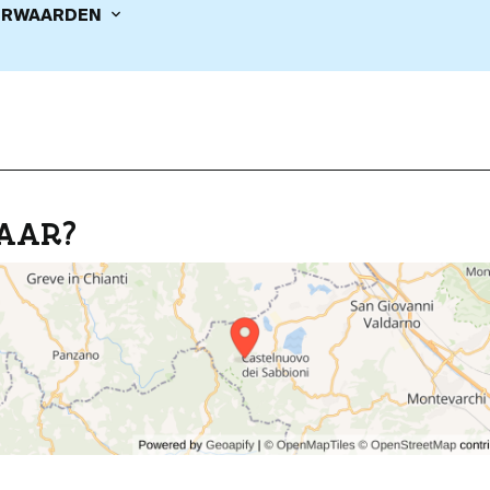
RWAARDEN
AAR?