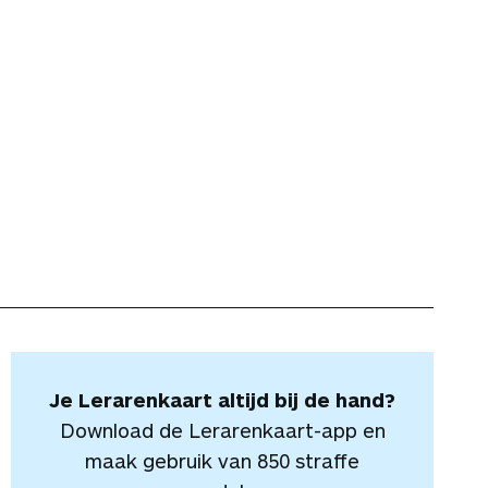
Je Lerarenkaart altijd bij de hand?
Download de Lerarenkaart-app en
maak gebruik van 850 straffe