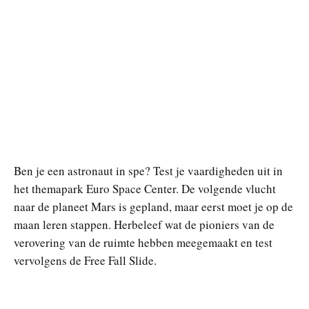
Ben je een astronaut in spe? Test je vaardigheden uit in
het themapark Euro Space Center. De volgende vlucht
naar de planeet Mars is gepland, maar eerst moet je op de
maan leren stappen. Herbeleef wat de pioniers van de
verovering van de ruimte hebben meegemaakt en test
vervolgens de Free Fall Slide.