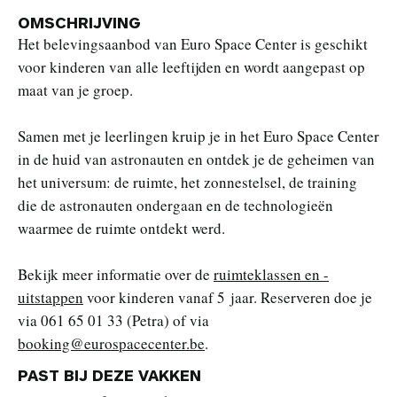
OMSCHRIJVING
Het belevingsaanbod van Euro Space Center is geschikt
voor kinderen van alle leeftijden en wordt aangepast op
maat van je groep.
Samen met je leerlingen kruip je in het Euro Space Center
in de huid van astronauten en ontdek je de geheimen van
het universum: de ruimte, het zonnestelsel, de training
die de astronauten ondergaan en de technologieën
waarmee de ruimte ontdekt werd.
Bekijk meer informatie over de
ruimteklassen en -
uitstappen
voor kinderen vanaf 5 jaar. Reserveren doe je
via 061 65 01 33 (Petra) of via
booking@eurospacecenter.be
.
PAST BIJ DEZE VAKKEN