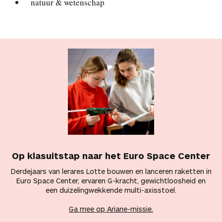
natuur & wetenschap
Op klasuitstap naar het Euro Space Center
Derdejaars van lerares Lotte bouwen en lanceren raketten in
Euro Space Center, ervaren G-kracht, gewichtloosheid en
een duizelingwekkende multi-axisstoel.
Ga mee op Ariane-missie
.