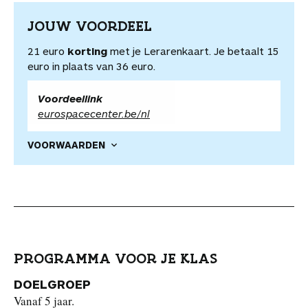
JOUW VOORDEEL
21 euro
korting
met je Lerarenkaart. Je betaalt 15
euro in plaats van 36 euro.
Voordeellink
eurospacecenter.be/nl
VOORWAARDEN
PROGRAMMA VOOR JE KLAS
DOELGROEP
Vanaf 5 jaar.