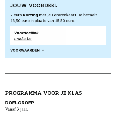
JOUW VOORDEEL
2 euro
korting
met je Lerarenkaart. Je betaalt
13,50 euro in plaats van 15,50 euro.
Voordeellink
mudia.be
VOORWAARDEN
PROGRAMMA VOOR JE KLAS
DOELGROEP
Vanaf 3 jaar.