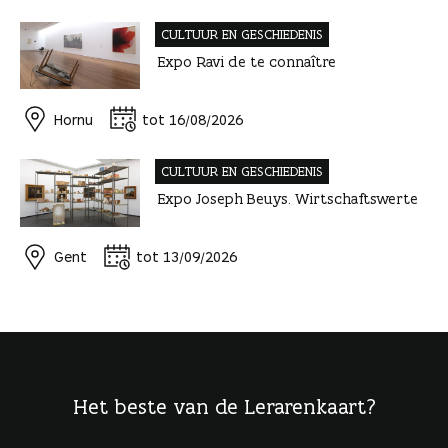
CULTUUR EN GESCHIEDENIS
Expo Ravi de te connaître
Hornu
tot 16/08/2026
CULTUUR EN GESCHIEDENIS
Expo Joseph Beuys. Wirtschaftswerte
Gent
tot 13/09/2026
Het beste van de Lerarenkaart?