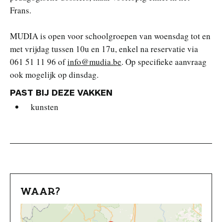
Frans.
MUDIA is open voor schoolgroepen van woensdag tot en
met vrijdag tussen 10u en 17u, enkel na reservatie via
061 51 11 96 of
info@mudia.be
. Op specifieke aanvraag
ook mogelijk op dinsdag.
PAST BIJ DEZE VAKKEN
kunsten
WAAR?