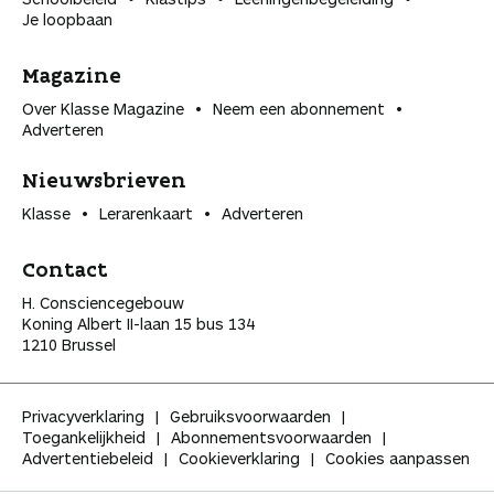
Je loopbaan
Magazine
Over Klasse Magazine
Neem een abonnement
Adverteren
Nieuwsbrieven
Klasse
Lerarenkaart
Adverteren
Contact
H. Consciencegebouw
Koning Albert II-laan 15 bus 134
1210 Brussel
Privacyverklaring
Gebruiksvoorwaarden
Toegankelijkheid
Abonnementsvoorwaarden
Advertentiebeleid
Cookieverklaring
Cookies aanpassen