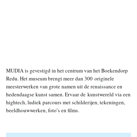
MUDIA is gevestigd in het centrum van het Boekendorp
Redu. Het museum brengt meer dan 300 originele
meesterwerken van grote namen uit de renaissance en
hedendaagse kunst samen. Ervaar de kunstwereld via een
hightech, ludiek parcours met schilderijen, tekeningen,
beeldhouwwerken, foto’s en films.