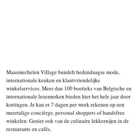
Maasmechelen Village bundelt hedendaagse mode,
internationale keuken en klantvriendelijke
winkelservices. Meer dan 100 boetieks van Belgische en
internationale luxemerken bieden hier het hele jaar door
kortingen. Je kan er 7 dagen per week rekenen op een
meertalige conciërge, personal shoppers of handsfree
winkelen. Geniet ook van de culinaire lekkernijen in de
restaurants en cafés.