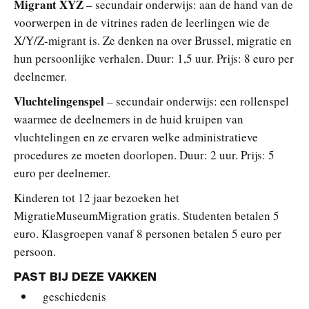
Migrant XYZ
– secundair onderwijs: aan de hand van de
voorwerpen in de vitrines raden de leerlingen wie de
X/Y/Z-migrant is. Ze denken na over Brussel, migratie en
hun persoonlijke verhalen. Duur: 1,5 uur. Prijs: 8 euro per
deelnemer.
Vluchtelingenspel
– secundair onderwijs: een rollenspel
waarmee de deelnemers in de huid kruipen van
vluchtelingen en ze ervaren welke administratieve
procedures ze moeten doorlopen. Duur: 2 uur. Prijs: 5
euro per deelnemer.
Kinderen tot 12 jaar bezoeken het
MigratieMuseumMigration gratis. Studenten betalen 5
euro. Klasgroepen vanaf 8 personen betalen 5 euro per
persoon.
PAST BIJ DEZE VAKKEN
geschiedenis