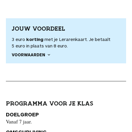
JOUW VOORDEEL
3 euro
korting
met je Lerarenkaart. Je betaalt
5 euro in plaats van 8 euro.
VOORWAARDEN
PROGRAMMA VOOR JE KLAS
DOELGROEP
Vanaf 7 jaar.