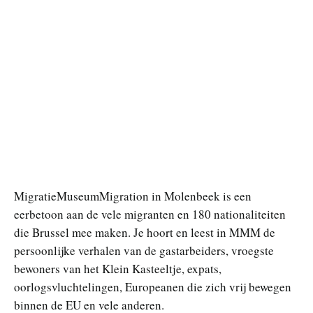
MigratieMuseumMigration in Molenbeek is een
eerbetoon aan de vele migranten en 180 nationaliteiten
die Brussel mee maken. Je hoort en leest in MMM de
persoonlijke verhalen van de gastarbeiders, vroegste
bewoners van het Klein Kasteeltje, expats,
oorlogsvluchtelingen, Europeanen die zich vrij bewegen
binnen de EU en vele anderen.