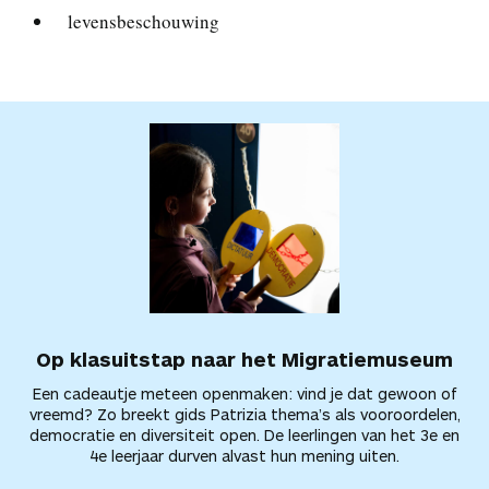
levensbeschouwing
Op klasuitstap naar het Migratiemuseum
Een cadeautje meteen openmaken: vind je dat gewoon of
vreemd? Zo breekt gids Patrizia thema’s als vooroordelen,
democratie en diversiteit open. De leerlingen van het 3e en
4e leerjaar durven alvast hun mening uiten.