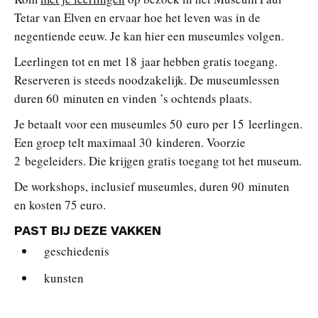
Tetar van Elven en ervaar hoe het leven was in de
negentiende eeuw. Je kan hier een museumles volgen.
Leerlingen tot en met 18 jaar hebben gratis toegang.
Reserveren is steeds noodzakelijk. De museumlessen
duren 60 minuten en vinden ’s ochtends plaats.
Je betaalt voor een museumles 50 euro per 15 leerlingen.
Een groep telt maximaal 30 kinderen. Voorzie
2 begeleiders. Die krijgen gratis toegang tot het museum.
De workshops, inclusief museumles, duren 90 minuten
en kosten 75 euro.
PAST BIJ DEZE VAKKEN
geschiedenis
kunsten