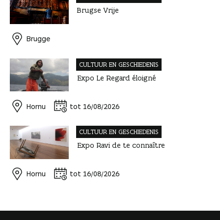
Brugse Vrije
Brugge
CULTUUR EN GESCHIEDENIS
Expo Le Regard éloigné
Hornu
tot 16/08/2026
CULTUUR EN GESCHIEDENIS
Expo Ravi de te connaître
Hornu
tot 16/08/2026