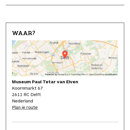
WAAR?
Museum Paul Tetar van Elven
Koornmarkt 67
2611 RC Delft
Nederland
Plan je route