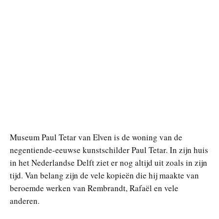
Museum Paul Tetar van Elven is de woning van de
negentiende-eeuwse kunstschilder Paul Tetar. In zijn huis
in het Nederlandse Delft ziet er nog altijd uit zoals in zijn
tijd. Van belang zijn de vele kopieën die hij maakte van
beroemde werken van Rembrandt, Rafaël en vele
anderen.