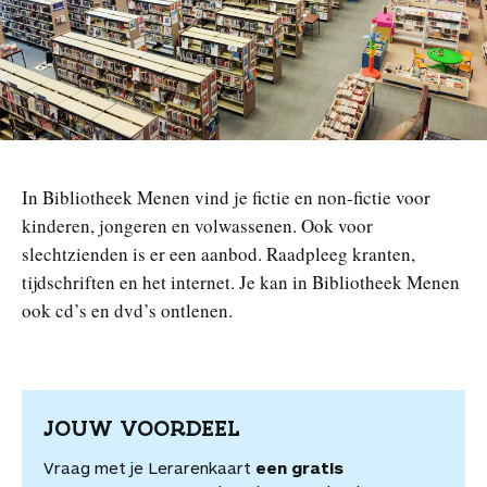
n
In Bibliotheek Menen vind je fictie en non-fictie voor
kinderen, jongeren en volwassenen. Ook voor
slechtzienden is er een aanbod. Raadpleeg kranten,
tijdschriften en het internet. Je kan in Bibliotheek Menen
ook cd’s en dvd’s ontlenen.
JOUW VOORDEEL
Vraag met je Lerarenkaart
een gratis