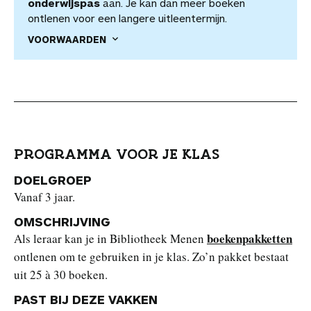
onderwijspas
aan. Je kan dan meer boeken
ontlenen voor een langere uitleentermijn.
VOORWAARDEN
PROGRAMMA VOOR JE KLAS
DOELGROEP
Vanaf 3 jaar.
OMSCHRIJVING
boekenpakketten
Als leraar kan je in Bibliotheek Menen
ontlenen om te gebruiken in je klas. Zo’n pakket bestaat
uit 25 à 30 boeken.
PAST BIJ DEZE VAKKEN