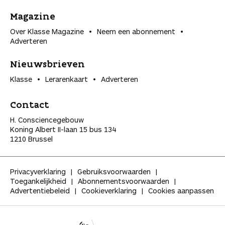
Magazine
Over Klasse Magazine
Neem een abonnement
Adverteren
Nieuwsbrieven
Klasse
Lerarenkaart
Adverteren
Contact
H. Consciencegebouw
Koning Albert II-laan 15 bus 134
1210 Brussel
Privacyverklaring
Gebruiksvoorwaarden
Toegankelijkheid
Abonnementsvoorwaarden
Advertentiebeleid
Cookieverklaring
Cookies aanpassen