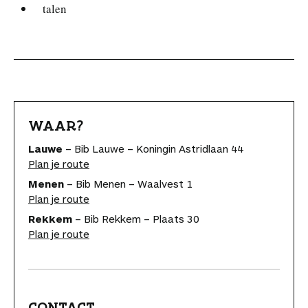
talen
WAAR?
Lauwe
– Bib Lauwe – Koningin Astridlaan 44
Plan je route
Menen
– Bib Menen – Waalvest 1
Plan je route
Rekkem
– Bib Rekkem – Plaats 30
Plan je route
CONTACT