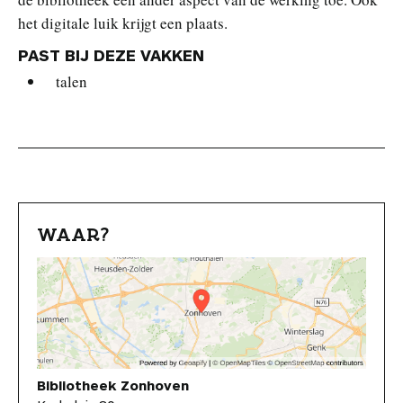
het digitale luik krijgt een plaats.
PAST BIJ DEZE VAKKEN
talen
WAAR?
Bibliotheek Zonhoven