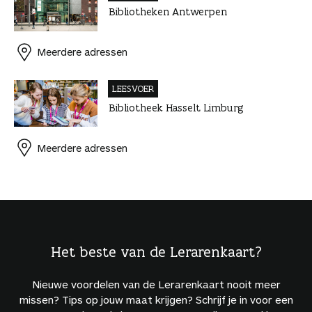
Bibliotheken Antwerpen
Meerdere adressen
LEESVOER
Bibliotheek Hasselt Limburg
Meerdere adressen
Het beste van de Lerarenkaart?
Nieuwe voordelen van de Lerarenkaart nooit meer
missen? Tips op jouw maat krijgen? Schrijf je in voor een