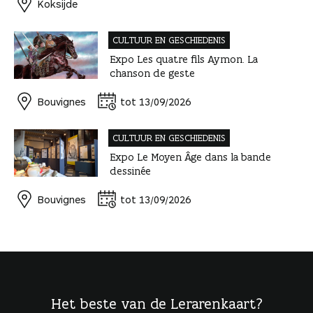
Koksijde
CULTUUR EN GESCHIEDENIS
Expo Les quatre fils Aymon. La
chanson de geste
Bouvignes
tot 13/09/2026
CULTUUR EN GESCHIEDENIS
Expo Le Moyen Âge dans la bande
dessinée
Bouvignes
tot 13/09/2026
Het beste van de Lerarenkaart?