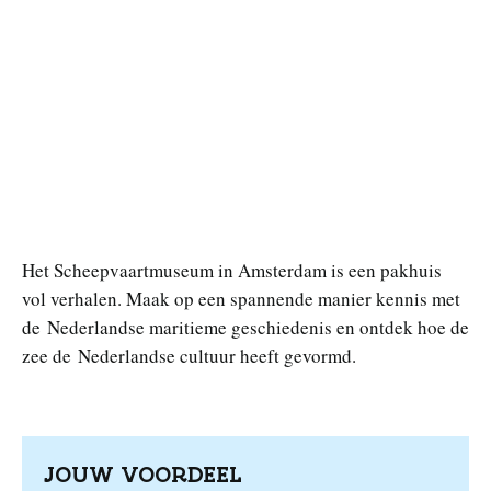
Het Scheepvaartmuseum in Amsterdam is een pakhuis
vol verhalen. Maak op een spannende manier kennis met
de Nederlandse maritieme geschiedenis en ontdek hoe de
zee de Nederlandse cultuur heeft gevormd.
JOUW VOORDEEL