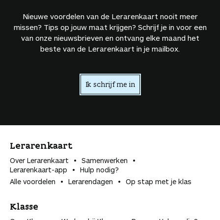
Nieuwe voordelen van de Lerarenkaart nooit meer
missen? Tips op jouw maat krijgen? Schrijf je in voor een
van onze nieuwsbrieven en ontvang elke maand het
beste van de Lerarenkaart in je mailbox.
Ik schrijf me in
Lerarenkaart
Over Lerarenkaart
Samenwerken
Lerarenkaart-app
Hulp nodig?
Alle voordelen
Lerarendagen
Op stap met je klas
Klasse