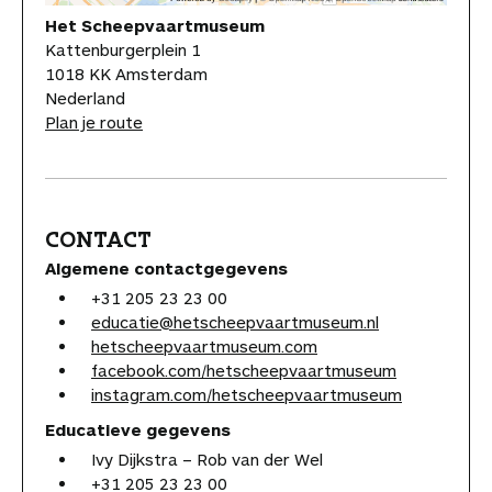
Het Scheepvaartmuseum
Kattenburgerplein 1
1018 KK Amsterdam
Nederland
Plan je route
CONTACT
Algemene contactgegevens
+31 205 23 23 00
educatie@hetscheepvaartmuseum.nl
hetscheepvaartmuseum.com
facebook.com/hetscheepvaartmuseum
instagram.com/hetscheepvaartmuseum
Educatieve gegevens
Ivy Dijkstra – Rob van der Wel
+31 205 23 23 00