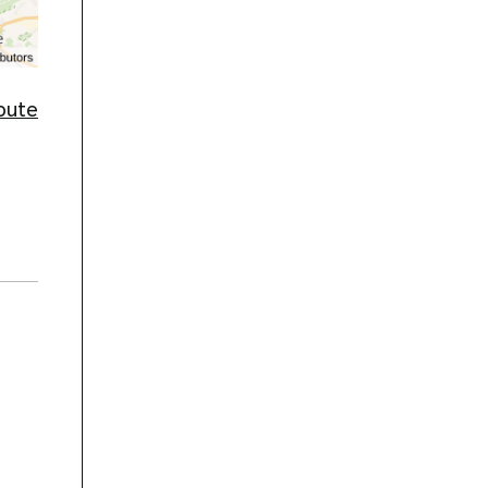
route