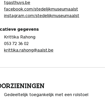
tgasthuys.be
facebook.com/stedelijkmuseumaalst
instagram.com/stedelijkmuseumaalst
catieve gegevens
Krittika Rahong
053 72 36 02
krittika.rahong@aalst.be
ORZIENINGEN
Gedeeltelijk toegankelijk met een rolstoel