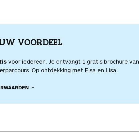
OUW VOORDEEL
tis
voor iedereen. Je ontvangt 1 gratis brochure van
erparcours ‘Op ontdekking met Elsa en Lisa’.
RWAARDEN