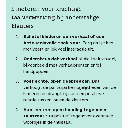
5 motoren voor krachtige
taalverwerving bij anderstalige
kleuters
Schotel kinderen een verhaal of een
betekenisvolle taak voor
. Zorg dat je hen
motiveert en lok veel interactie uit.
Ondersteun dat verhaal
of die taak visueel,
bijvoorbeeld met verhaalprenten en/of
handpoppen.
Voer echte, open gesprekken
. Dat
verhoogt de participatiemogelijkheden van de
kinderen en draagt bij aan een positieve
relatie tussen jou en de kleuters.
Hanteer een open houding tegenover
thuistaal.
Sta positief tegenover eventuele
woordjes in de thuistaal.