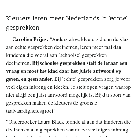
Kleuters leren meer Nederlands in ‘echte’
gesprekken
Carolien Frijns:
“Anderstalige kleuters die in de klas
aan echte gesprekken deelnemen, leren meer taal dan
kinderen die vooral aan ‘schoolse’ gesprekken
Bij schoolse gesprekken stelt de leraar een
deelnemen.
vraag en moet het kind daar het juiste antwoord op
geven, en geen ander.
Bij ‘echte’ gesprekken zorg je voor
veel eigen inbreng en ideeën. Je stelt open vragen waarop
niet altijd een juist antwoord mogelijk is. Bij dat soort van
gesprekken maken de kleuters de grootste
taalvaardigheidsgroei.”
“Onderzoeker Laura Black toonde al aan dat kinderen die
deelnemen aan gesprekken waarin ze veel eigen inbreng