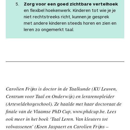
Zorg voor een goed zichtbare vertelhoek
en flexibel hoekenwerk. Kinderen tot wie je je
niet rechtstreeks richt, kunnen je gesprek
met andere kinderen steeds horen en zien en
leren zo ongemerkt taal.
Carolien Frijns is doctor in de Taalkunde (KU Leuven,
Centrum voor Taal en Onderwijs) en lerarenopleider
(Arteveldehogeschool). Ze haalde met haar doctoraat de
finale van de Vlaamse PhD Cup, www.phdcup.be. Lees
ook meer in het boek ‘Taal Leren. Van kleuters tot
volwassenen’ (Koen Jaspaert en Carolien Frijns –