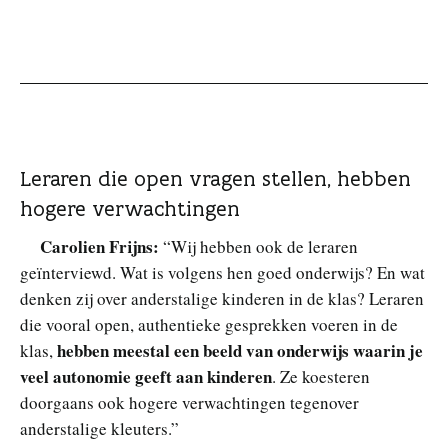
Leraren die open vragen stellen, hebben
hogere verwachtingen
Carolien Frijns:
“Wij hebben ook de leraren
geïnterviewd. Wat is volgens hen goed onderwijs? En wat
denken zij over anderstalige kinderen in de klas? Leraren
die vooral open, authentieke gesprekken voeren in de
hebben meestal een beeld van onderwijs waarin je
klas,
veel autonomie geeft aan kinderen
. Ze koesteren
doorgaans ook hogere verwachtingen tegenover
anderstalige kleuters.”