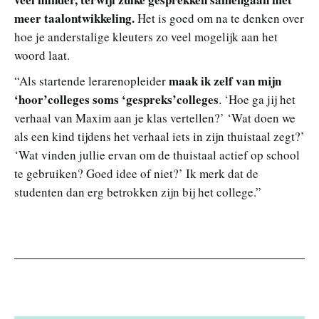
meer taalontwikkeling.
Het is goed om na te denken over
hoe je anderstalige kleuters zo veel mogelijk aan het
woord laat.
maak ik zelf van mijn
“Als startende lerarenopleider
‘hoor’colleges soms ‘gespreks’colleges
. ‘Hoe ga jij het
verhaal van Maxim aan je klas vertellen?’ ‘Wat doen we
als een kind tijdens het verhaal iets in zijn thuistaal zegt?’
‘Wat vinden jullie ervan om de thuistaal actief op school
te gebruiken? Goed idee of niet?’ Ik merk dat de
studenten dan erg betrokken zijn bij het college.”