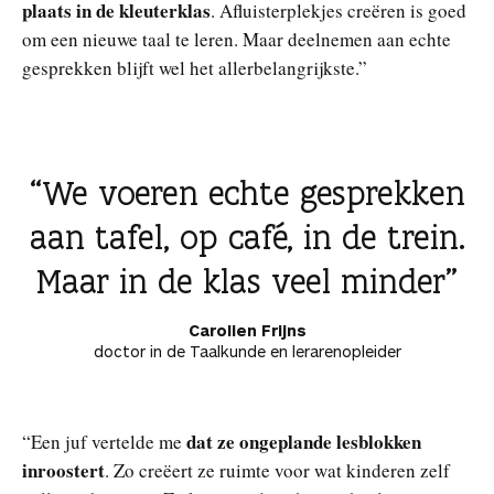
plaats in de kleuterklas
. Afluisterplekjes creëren is goed
om een nieuwe taal te leren. Maar deelnemen aan echte
gesprekken blijft wel het allerbelangrijkste.”
We voeren echte gesprekken
aan tafel, op café, in de trein.
Maar in de klas veel minder
Carolien Frijns
doctor in de Taalkunde en lerarenopleider
dat ze ongeplande lesblokken
“Een juf vertelde me
inroostert
. Zo creëert ze ruimte voor wat kinderen zelf