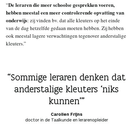
De leraren die meer schoolse gesprekken voeren,
“
hebben meestal een meer controlerende opvatting van
onderwijs
: zij vinden bv. dat alle kleuters op het einde
van de dag hetzelfde gedaan moeten hebben. Zij hebben
ook meestal lagere verwachtingen tegenover anderstalige
kleuters.”
Sommige leraren denken dat
anderstalige kleuters ‘niks
kunnen’
Carolien Frijns
doctor in de Taalkunde en lerarenopleider