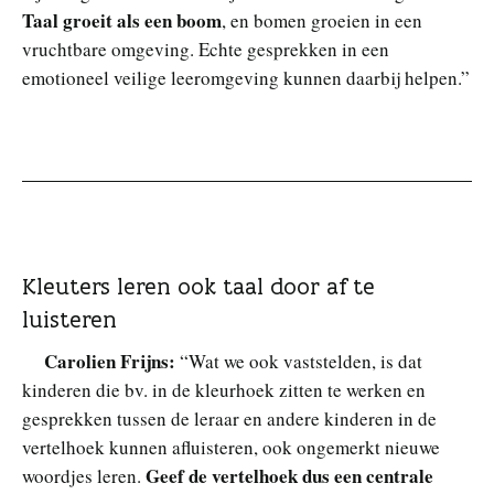
Taal groeit als een boom
, en bomen groeien in een
vruchtbare omgeving. Echte gesprekken in een
emotioneel veilige leeromgeving kunnen daarbij helpen.”
Kleuters leren ook taal door af te
luisteren
Carolien Frijns:
“Wat we ook vaststelden, is dat
kinderen die bv. in de kleurhoek zitten te werken en
gesprekken tussen de leraar en andere kinderen in de
vertelhoek kunnen afluisteren, ook ongemerkt nieuwe
Geef de vertelhoek dus een centrale
woordjes leren.