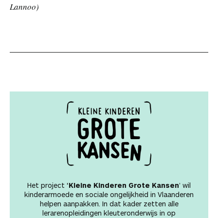
Lannoo)
Het project ‘
Kleine Kinderen Grote Kansen
’ wil
kinderarmoede en sociale ongelijkheid in Vlaanderen
helpen aanpakken. In dat kader zetten alle
lerarenopleidingen kleuteronderwijs in op