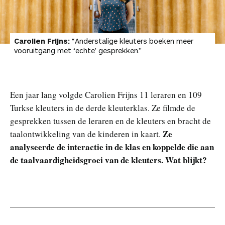
Carolien Frijns:
“Anderstalige kleuters boeken meer
vooruitgang met ‘echte’ gesprekken.”
Een jaar lang volgde Carolien Frijns 11 leraren en 109
Turkse kleuters in de derde kleuterklas. Ze filmde de
gesprekken tussen de leraren en de kleuters en bracht de
Ze
taalontwikkeling van de kinderen in kaart.
analyseerde de interactie in de klas en koppelde die aan
de taalvaardigheidsgroei van de kleuters. Wat blijkt?