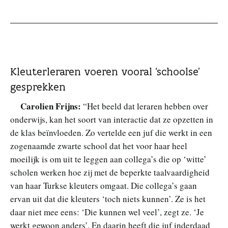
Kleuterleraren voeren vooral ‘schoolse’
gesprekken
Carolien Frijns:
“Het beeld dat leraren hebben over
onderwijs, kan het soort van interactie dat ze opzetten in
de klas beïnvloeden. Zo vertelde een juf die werkt in een
zogenaamde zwarte school dat het voor haar heel
moeilijk is om uit te leggen aan collega’s die op ‘witte’
scholen werken hoe zij met de beperkte taalvaardigheid
van haar Turkse kleuters omgaat. Die collega’s gaan
ervan uit dat die kleuters ‘toch niets kunnen’. Ze is het
daar niet mee eens: ‘Die kunnen wel veel’, zegt ze. ‘Je
werkt gewoon anders’. En daarin heeft die juf inderdaad