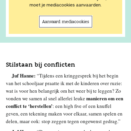
moet je mediacookies aanvaarden.
Aanvaard mediacookies
Stilstaan bij conflicten
Juf Hanne:
“Tijdens een kringgesprek bij het begin
van het schooljaar praatte ik met de kinderen over ruzie:
wat is voor hen belangrijk om het weer bij te leggen? Zo
manieren om een
vonden we samen al snel allerlei leuke
conflict te ‘herstellen’
: een high five of een knuffel
geven, een tekening maken voor elkaar, samen spelen en
delen, maar ook: stop zeggen tegen ongewenst gedrag.”