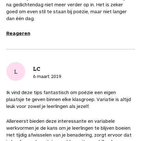
na gedichtendag niet meer verder op in. Het is zeker
goed om even stil te staan bij poëzie, maar niet langer
dan één dag.
Reageren
LC
L
6 maart 2019
Ik vind deze tips fantastisch om poëzie een eigen
plaatsje te geven binnen elke klasgroep. Variatie is altijd
leuk voor zowel je leerlingen als jezelf.
Allereerst bieden deze interessante en variabele
werkvormen je de kans om je leerlingen te blijven boeien.
Het tijdig afwisselen van je benadering, zorgt ervoor dat