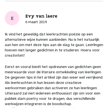
Evy van laere
E
6 maart 2019
Ik vind het geweldig dat leerkrachten poëzie op een
alternatieve wijze kunnen aanbieden. Nu is het natuurlijk
aan hen om met deze tips aan de slag te gaan. Leerlingen
hoeven niet langer gedichten in te studeren. Hoera voor
creativiteit!
Eerst en vooral biedt het opdreunen van gedichten geen
meerwaarde voor de literaire ontwikkeling van leerlingen.
De gegeven tips in het artikel zijn dan weer wel verrijkend.
Als leerkrachten in hun lessen deze creatieve
werkvormen gebruiken dan activeren ze hun leerlingen.
Uiteraard zal niet iedereen enthousiast zijn om voor een
publiek slam poetry voor te dragen, dus verschillende
werkwijzen integreren is de boodschap.