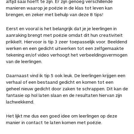
altijd saai hoeft te zijn. Er zijn genoeg verschillende
manieren waarop je poëzie in de klas tot leven kan
brengen, en zeker met behulp van deze 8 tips!
Eerst en vooral is het belangrijk dat je je leerlingen in
aanraking brengt met poëzie omdat dit hun creativiteit
prikkelt. Hiervoor is tip 3 zeer toepasselijk voor. Beeldend
werken en een gedicht uitwerken tot een zelfgemaakte
tekening en/of video verhoogt het verbeeldingsvermogen
van de leerlingen.
Daarnaast vind ik tip 5 ook leuk. De leerlingen krijgen een
verhaal of een bestaand gedicht en komen tot een
geheel nieuw gedicht door zaken te schrappen. Dit kan de
fantasie op hol laten slaan en de resultaten hiervan zijn
lachwekkend.
Het lijkt me dus een goed idee om leerlingen op deze
manier in contact te laten komen met poëzie.