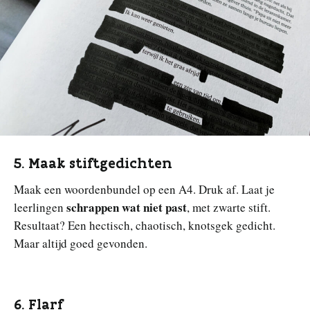
5. Maak stiftgedichten
Maak een woordenbundel op een A4. Druk af. Laat je
schrappen wat niet past
leerlingen
, met zwarte stift.
Resultaat? Een hectisch, chaotisch, knotsgek gedicht.
Maar altijd goed gevonden.
6. Flarf