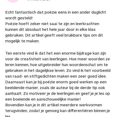
Echt fantastisch dat poëzie eens in een ander daglicht
wordt gesteld!
Poëzie hoeft zeker niet saai te zijn en leerkrachten
kunnen dit absoluut het hele jaar door in elke klas
gebruiken. Dit artikel geeft veel bruikbare tips om dit
mogelijk te maken.
Ten eerste vind ik dat het een enorme bijdrage kan zijn
voor de creativiteit van leerlingen. Hoe meer woorden ze
leren kennen, hoe uitgebreider hun woordenschat om te
gebruiken in het dagelijkse leven. Zo vind ik het voorbeeld
van raad- en stiftgedichten maken een zeer goed idee.
Daarnaast kan je bij poëzie enorm goed werken op een
beeldende manier, zoals de auteur bij de derde tip ook
aanhaalt. Zo motiveer je de leerlingen en geef je je les op
een boeiende en aanschouwelijke manier!
Bovendien kan je in dit artikel meerdere werkvormen
terugvinden, zodat je genoeg kan differentiëren binnen je
les.