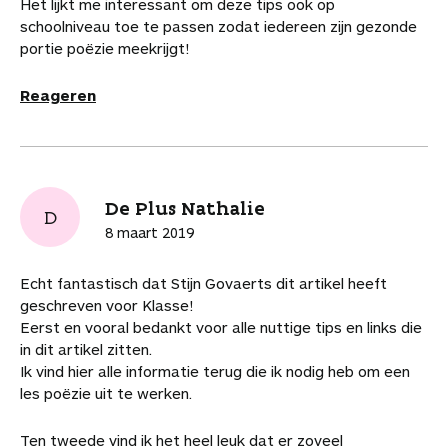
Het lijkt me interessant om deze tips ook op
schoolniveau toe te passen zodat iedereen zijn gezonde
portie poëzie meekrijgt!
Reageren
De Plus Nathalie
D
8 maart 2019
Echt fantastisch dat Stijn Govaerts dit artikel heeft
geschreven voor Klasse!
Eerst en vooral bedankt voor alle nuttige tips en links die
in dit artikel zitten.
Ik vind hier alle informatie terug die ik nodig heb om een
les poëzie uit te werken.
Ten tweede vind ik het heel leuk dat er zoveel