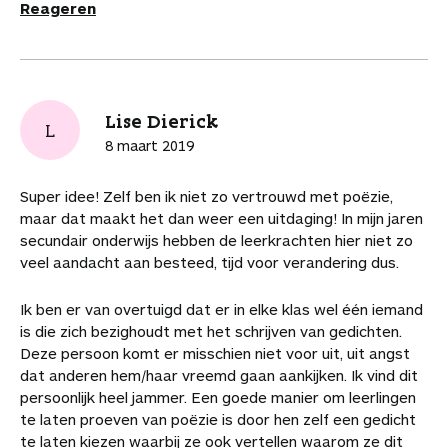
Reageren
Lise Dierick
L
8 maart 2019
Super idee! Zelf ben ik niet zo vertrouwd met poëzie,
maar dat maakt het dan weer een uitdaging! In mijn jaren
secundair onderwijs hebben de leerkrachten hier niet zo
veel aandacht aan besteed, tijd voor verandering dus.
Ik ben er van overtuigd dat er in elke klas wel één iemand
is die zich bezighoudt met het schrijven van gedichten.
Deze persoon komt er misschien niet voor uit, uit angst
dat anderen hem/haar vreemd gaan aankijken. Ik vind dit
persoonlijk heel jammer. Een goede manier om leerlingen
te laten proeven van poëzie is door hen zelf een gedicht
te laten kiezen waarbij ze ook vertellen waarom ze dit