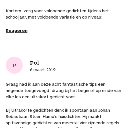
Kortom: zorg voor voldoende gedichten tijdens het
schooljaar, met voldoende variatie en op niveau!
Reageren
Pol
P
6 maart 2019
Graag had ik aan deze acht fantastische tips een
negende toegevoegd: draag bij het begin of op einde van
elke les een ultrakort gedicht voor.
Bij ultrakorte gedichten denk ik spontaan aan Johan
Sebastiaan Stuer, Humo’s huisdichter. Hij maakt
spitsvondige gedichten van meestal vier rijmende regels