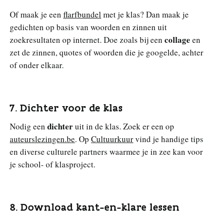
Of maak je een
flarfbundel
met je klas? Dan maak je
gedichten op basis van woorden en zinnen uit
collage
zoekresultaten op internet. Doe zoals bij een
en
zet de zinnen, quotes of woorden die je googelde, achter
of onder elkaar.
7. Dichter voor de klas
dichter
Nodig een
uit in de klas. Zoek er een op
auteurslezingen.be
. Op
Cultuurkuur
vind je handige tips
en diverse culturele partners waarmee je in zee kan voor
je school- of klasproject.
8. Download kant-en-klare lessen