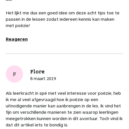
Het lijkt me dus een goed idee om deze acht tips toe te
passen in de lessen zodat iedereen kennis kan maken
met poëzie!
Reageren
Flore
F
8 maart 2019
Als leerkracht in spé met veel interesse voor poëzie, heb
ik me al veel afgevraagd hoe ik poëzie op een
uitnodigende manier kan aanbrengen in de les. Ik vind het
fijn om verschillende manieren te zien waarop leerlingen
meegetrokken kunnen worden in dit avontuur. Toch vind ik
dat dit artikel iets te bondig is.