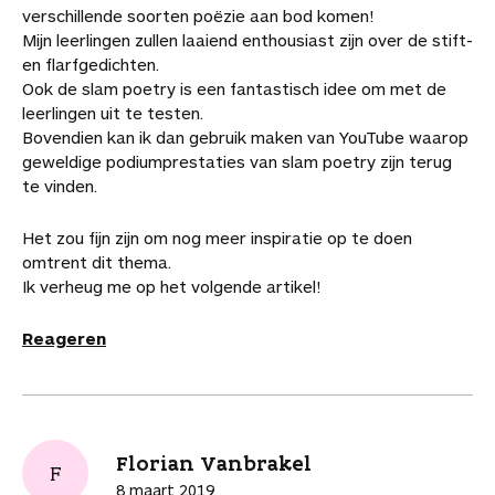
verschillende soorten poëzie aan bod komen!
Mijn leerlingen zullen laaiend enthousiast zijn over de stift-
en flarfgedichten.
Ook de slam poetry is een fantastisch idee om met de
leerlingen uit te testen.
Bovendien kan ik dan gebruik maken van YouTube waarop
geweldige podiumprestaties van slam poetry zijn terug
te vinden.
Het zou fijn zijn om nog meer inspiratie op te doen
omtrent dit thema.
Ik verheug me op het volgende artikel!
Reageren
Florian Vanbrakel
F
8 maart 2019