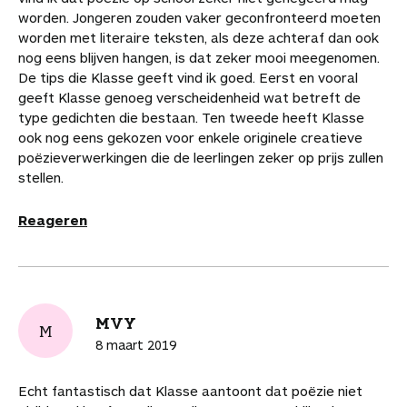
worden. Jongeren zouden vaker geconfronteerd moeten
worden met literaire teksten, als deze achteraf dan ook
nog eens blijven hangen, is dat zeker mooi meegenomen.
De tips die Klasse geeft vind ik goed. Eerst en vooral
geeft Klasse genoeg verscheidenheid wat betreft de
type gedichten die bestaan. Ten tweede heeft Klasse
ook nog eens gekozen voor enkele originele creatieve
poëzieverwerkingen die de leerlingen zeker op prijs zullen
stellen.
Reageren
MVY
M
8 maart 2019
Echt fantastisch dat Klasse aantoont dat poëzie niet