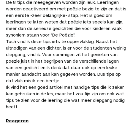
De 8 tips die meegegeven worden zijn leuk. Leerlingen
worden geactiveerd om met poëzie bezig te zijn en dat is
een eerste -zeer belangrijke- stap. Het is goed om
leerlingen te laten weten dat poëzie iets speels kan zijn,
meer dan de serieuze gedichten die voor kinderen vaak
synoniem staan voor ‘De Poëzie”.
Toch vind ik deze tips iets te oppervlakkig. Naast het
uitnodigen van een dichter, is er voor de studenten weinig
diepgang, vind ik. Voor sommigen zit het genieten van
poëzie juist in het begrijpen van de verschillende lagen
van een gedicht en ik denk dat daar ook op een leuke
manier aandacht aan kan gegeven worden. Dus tips op
dat vlak mis ik een beetje.
Ik vind het een goed artikel met handige tips die ik zeker
kan gebruiken in de les, maar het zou fijn zijn om ook wat
tips te zien voor de leerling die wat meer diepgang nodig
heeft.
Reageren