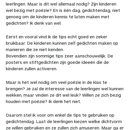
leerlingen. Maar is dit wel allemaal nodig? Zijn kinderen
wel bezig met poëzie? En is één dag, gedichtendag, niet
genoeg om de kinderen kennis te laten maken met
gedichten? Ik denk van wel.
Eerst en vooral vind ik de tips echt goed en zeker
bruikbaar. De kinderen kunnen zelf gedichten maken op
manieren die ze niet kenden.
Bovendien zijn sommige tips zeer aanschouwelijk. De
posters en stiftgedichten zijn goede ideeën die de
kinderen zullen activeren.
Maar is het wel nodig om veel poëzie in de klas te
brengen? Je zal de interesse van de leerlingen wel kunnen
wekken, maar vinden ze dit wel leuk? Willen ze zich bezig
houden met poëzie? Ik denk het niet.
Daarom stel ik voor om enkel de tips te gebruiken op
gedichtendag. Laat de leerlingen kiezen welke dichtvorm
ze willen gebruiken en ze zullen zich amuseren. Maar ga er