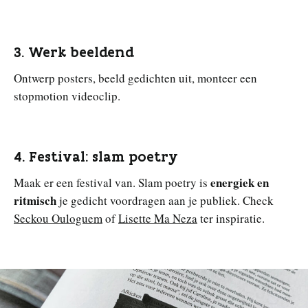
3. Werk beeldend
Ontwerp posters, beeld gedichten uit, monteer een
stopmotion videoclip.
4. Festival: slam poetry
energiek en
Maak er een festival van. Slam poetry is
ritmisch
je gedicht voordragen aan je publiek. Check
Seckou Ouloguem
of
Lisette Ma Neza
ter inspiratie.