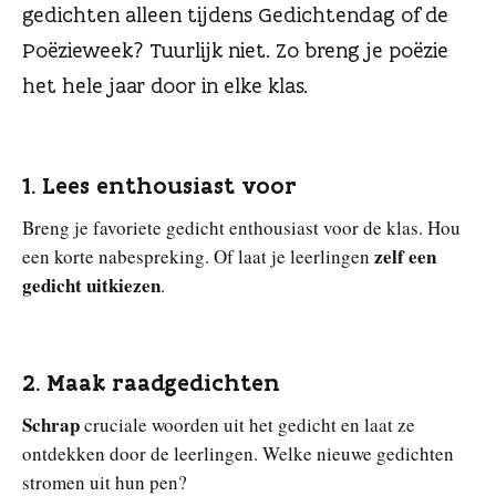
n
gedichten alleen tijdens Gedichtendag of de
Poëzieweek? Tuurlijk niet. Zo breng je poëzie
het hele jaar door in elke klas.
1. Lees enthousiast voor
Breng je favoriete gedicht enthousiast voor de klas. Hou
zelf een
een korte nabespreking. Of laat je leerlingen
gedicht uitkiezen
.
2. Maak raadgedichten
Schrap
cruciale woorden uit het gedicht en laat ze
ontdekken door de leerlingen. Welke nieuwe gedichten
stromen uit hun pen?