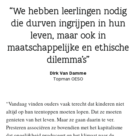
We hebben leerlingen nodig
die durven ingrijpen in hun
leven, maar ook in
maatschappelijke en ethische
dilemma’s
Dirk Van Damme
Topman OESO
“Vandaag vinden ouders vaak terecht dat kinderen niet
altijd op hun teentoppen moeten lopen. Dat ze moeten
genieten van het leven. Maar ze gaan daarin te ver.
Presteren associëren ze bovendien met het kapitalisme
dat ongelijkheid produceert en het klimaat naar de