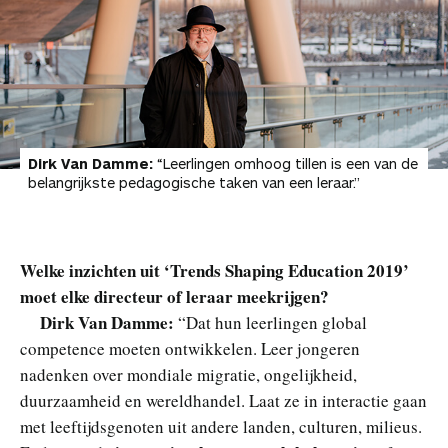
Dirk Van Damme:
“Leerlingen omhoog tillen is een van de
belangrijkste pedagogische taken van een leraar.”
Welke inzichten uit ‘Trends Shaping Education 2019’
moet elke directeur of leraar meekrijgen?
Dirk Van Damme:
“Dat hun leerlingen global
competence moeten ontwikkelen. Leer jongeren
nadenken over mondiale migratie, ongelijkheid,
duurzaamheid en wereldhandel. Laat ze in interactie gaan
met leeftijdsgenoten uit andere landen, culturen, milieus.