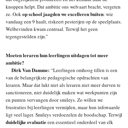
knoppen helpt. Dat ambitie ons welvaart bracht, vergeten
op school jaagden we excelleren buiten
ze. Ook
: wie
vandaag een 9 haalt, riskeert pesterijen op de speelplaats.
Welbevinden kwam centraal. Terwijl het geen
tegengestelden zijn.”
Moeten leraren hun leerlingen uitdagen tot meer
ambitie?
Dirk Van Damme:
“Leerlingen omhoog tillen is een
van de belangrijkste pedagogische opdrachten van
leraren. Maar dat lukt niet als leraren niet meer durven te
sanctioneren, niet duidelijk maken wat werkpunten zijn
en punten vervangen door smileys. Zo willen we
frustraties bij leerlingen vermijden, maar hun infowaarde
ligt veel lager. Smileys verdoezelen de boodschap. Terwijl
duidelijke evaluatie
een essentieel onderdeel van elk