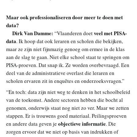
Maar ook professionaliseren door meer te doen met
data?
Dirk Van Damme:
veel met PISA-
“Vlaanderen doet
data
. Ik hoop dat ook leraren en scholen die bekijken,
maar ze zijn niet fijnmazig genoeg om ermee in de klas
aan de slag te gaan. Niet elke school staat te springen om
PISA-proeven. Dat snap ik. Ze worden overbevraagd. Een
deel van de administratieve overlast die leraren en
scholen ervaren zit in enquêtes en onderzoeksvragen.”
“En toch: data zijn niet weg te denken in het schoolbeleid
van de toekomst. Andere sectoren hebben die bocht al
genomen, onderwijs staat nog niet zo ver. Maar we zetten
stappen. Er is trouwens goed materiaal. Peilingsproeven
objectieve informatie
en andere data geven je
. Die
zorgen ervoor dat we niet op basis van indrukken of