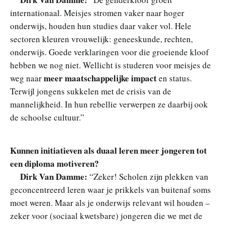
internationaal. Meisjes stromen vaker naar hoger
onderwijs, houden hun studies daar vaker vol. Hele
sectoren kleuren vrouwelijk: geneeskunde, rechten,
onderwijs. Goede verklaringen voor die groeiende kloof
hebben we nog niet. Wellicht is studeren voor meisjes de
meer maatschappelijke impact
weg naar
en status.
Terwijl jongens sukkelen met de crisis van de
mannelijkheid. In hun rebellie verwerpen ze daarbij ook
de schoolse cultuur.”
Kunnen initiatieven als duaal leren meer jongeren tot
een diploma motiveren?
Dirk Van Damme:
“Zeker! Scholen zijn plekken van
geconcentreerd leren waar je prikkels van buitenaf soms
moet weren. Maar als je onderwijs relevant wil houden –
zeker voor (sociaal kwetsbare) jongeren die we met de