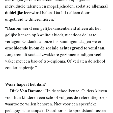
allemaal
individuele talenten en mogelijkheden, zodat ze
duidelijke leerwinst
halen. Dat lukt alleen door
uitgebreid te differentiëren.”
“Daarom werkt een gelijkekansenbeleid alleen als het
gelijke kansen op kwaliteit biedt, niet door de lat te
verlagen. Ondanks al onze inspanningen, slagen we er
onvoldoende in om de sociale achtergrond te verslaan
.
Jongeren uit sociaal zwakkere gezinnen eindigen veel
vaker met een bso-of tso-diploma. Of verlaten de school
zonder papiertje.”
Waar hapert het dan?
Dirk Van Damme:
“In de schoolkeuze. Ouders kiezen
voor hun kinderen een school volgens de referentiegroep
waartoe ze willen behoren. Niet voor een specifieke
pedagogische aanpak. Daardoor is de spreidstand tussen