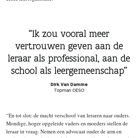
Ik zou vooral meer
vertrouwen geven aan de
leraar als professional, aan de
school als leergemeenschap
Dirk Van Damme
Topman OESO
“En tot slot: de macht verschoof van leraren naar ouders.
Mondige, hoger opgeleide vaders en moeders stellen de
leraar in vraag. Nemen een advocaat onder de arm en