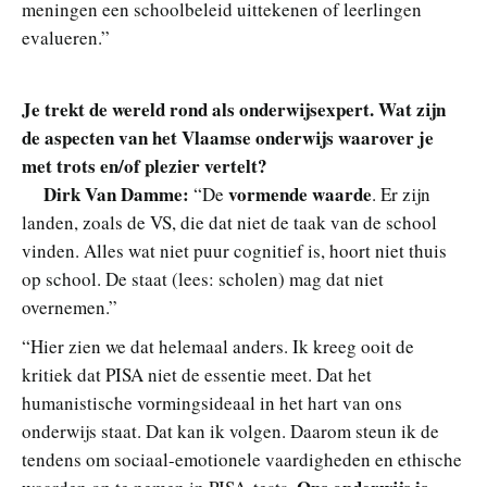
meningen een schoolbeleid uittekenen of leerlingen
evalueren.”
Je trekt de wereld rond als onderwijsexpert. Wat zijn
de aspecten van het Vlaamse onderwijs waarover je
met trots en/of plezier vertelt?
Dirk Van Damme:
vormende waarde
“De
. Er zijn
landen, zoals de VS, die dat niet de taak van de school
vinden. Alles wat niet puur cognitief is, hoort niet thuis
op school. De staat (lees: scholen) mag dat niet
overnemen.”
“Hier zien we dat helemaal anders. Ik kreeg ooit de
kritiek dat PISA niet de essentie meet. Dat het
humanistische vormingsideaal in het hart van ons
onderwijs staat. Dat kan ik volgen. Daarom steun ik de
tendens om sociaal-emotionele vaardigheden en ethische