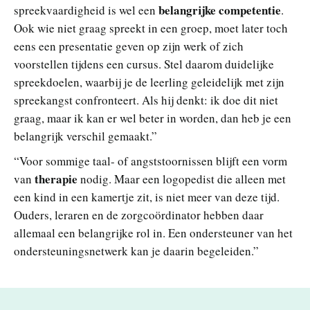
belangrijke competentie
spreekvaardigheid is wel een
.
Ook wie niet graag spreekt in een groep, moet later toch
eens een presentatie geven op zijn werk of zich
voorstellen tijdens een cursus. Stel daarom duidelijke
spreekdoelen, waarbij je de leerling geleidelijk met zijn
spreekangst confronteert. Als hij denkt: ik doe dit niet
graag, maar ik kan er wel beter in worden, dan heb je een
belangrijk verschil gemaakt.”
“Voor sommige taal- of angststoornissen blijft een vorm
therapie
van
nodig. Maar een logopedist die alleen met
een kind in een kamertje zit, is niet meer van deze tijd.
Ouders, leraren en de zorgcoördinator hebben daar
allemaal een belangrijke rol in. Een ondersteuner van het
ondersteuningsnetwerk kan je daarin begeleiden.”