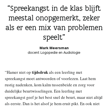
Spreekangst in de klas blijft
meestal onopgemerkt, zeker
als er een mix van problemen
speelt
Mark Meersman
docent Logopedie en Audiologie
tijdsdruk
“Hamer niet op
als een leerling met
spreekangst moet antwoorden of voorlezen. Laat hem
rustig nadenken, kom kalm tussenbeide en zorg voor
duidelijke beurtwisselingen. Een leerling met
spreekangst geef je het best snel de beurt, maar niet altijd
als eerste. Dan is het alsof je hem eruit pikt. En ook niet