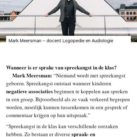
Mark Meersman – docent Logopedie en Audiologie
Wanneer is er sprake van spreekangst in de klas?
Mark Meersman
:
“Niemand wordt met spreekangst
geboren. Spreekangst ontstaat wanneer kinderen
negatieve associaties
beginnen te koppelen aan spreken
in een groep. Bijvoorbeeld als ze vaak verkeerd begrepen
worden, moeilijk kunnen tussenkomen in een gesprek of
commentaar krijgen op hun uitspraak.”
“Spreekangst in de klas kan verschillende oorzaken
spraak- en
hebben. Zo bestaan er diverse