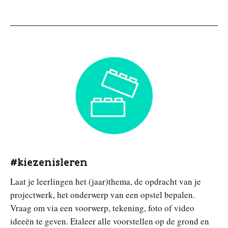
#kiezenisleren
Laat je leerlingen het (jaar)thema, de opdracht van je
projectwerk, het onderwerp van een opstel bepalen.
Vraag om via een voorwerp, tekening, foto of video
ideeën te geven. Etaleer alle voorstellen op de grond en