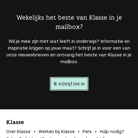
Wekelijks het beste van Klasse in je
mailbox?
Wil je mee zijn met wat leeft in onderwijs? Informatie en
inspiratie krijgen op jouw maat? Schrijf je in voor een van
onze nieuwsbrieven en ontvang het beste van Klasse in je
mailbox.
Ik schrijf me in
Klasse
Over Klasse
Werken bij Klasse
Pers
Hulp nodig?