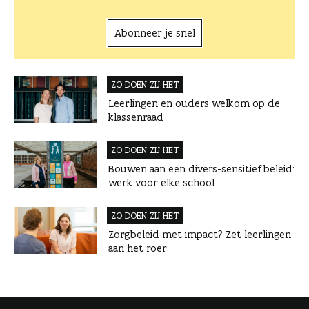
Abonneer je snel
ZO DOEN ZIJ HET
Leerlingen en ouders welkom op de
klassenraad
ZO DOEN ZIJ HET
Bouwen aan een divers-sensitief beleid:
werk voor elke school
ZO DOEN ZIJ HET
Zorgbeleid met impact? Zet leerlingen
aan het roer