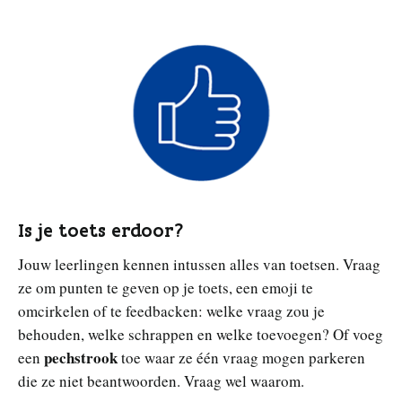
Is je toets erdoor?
Jouw leerlingen kennen intussen alles van toetsen. Vraag
ze om punten te geven op je toets, een emoji te
omcirkelen of te feedbacken: welke vraag zou je
behouden, welke schrappen en welke toevoegen? Of voeg
pechstrook
een
toe waar ze één vraag mogen parkeren
die ze niet beantwoorden. Vraag wel waarom.