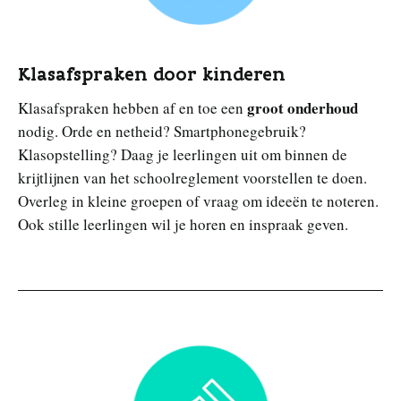
Klasafspraken door kinderen
groot onderhoud
Klasafspraken hebben af en toe een
nodig. Orde en netheid? Smartphonegebruik?
Klasopstelling? Daag je leerlingen uit om binnen de
krijtlijnen van het schoolreglement voorstellen te doen.
Overleg in kleine groepen of vraag om ideeën te noteren.
Ook stille leerlingen wil je horen en inspraak geven.