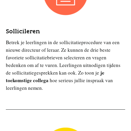
Sollicileren
Betrek je leerlingen in de sollicitatieprocedure van een
nieuwe directeur of leraar. Ze kunnen de drie beste
favoriete sollicitatiebrieven selecteren en vragen
bedenken om af te vuren. Leerlingen uitnodigen tijdens
je
de sollicitatiegesprekken kan ook. Zo toon je
toekomstige collega
hoe serieus jullie inspraak van
leerlingen nemen.