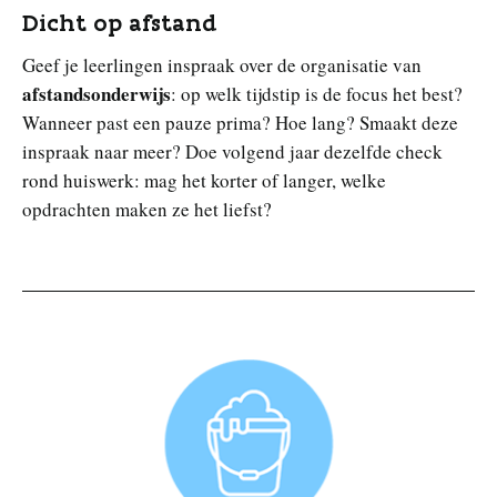
Dicht op afstand
Geef je leerlingen inspraak over de organisatie van
afstandsonderwijs
: op welk tijdstip is de focus het best?
Wanneer past een pauze prima? Hoe lang? Smaakt deze
inspraak naar meer? Doe volgend jaar dezelfde check
rond huiswerk: mag het korter of langer, welke
opdrachten maken ze het liefst?