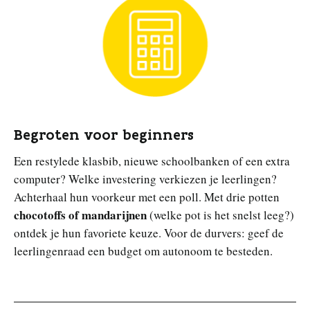
Begroten voor beginners
Een restylede klasbib, nieuwe schoolbanken of een extra
computer? Welke investering verkiezen je leerlingen?
Achterhaal hun voorkeur met een poll. Met drie potten
chocotoffs of mandarijnen
(welke pot is het snelst leeg?)
ontdek je hun favoriete keuze. Voor de durvers: geef de
leerlingenraad een budget om autonoom te besteden.