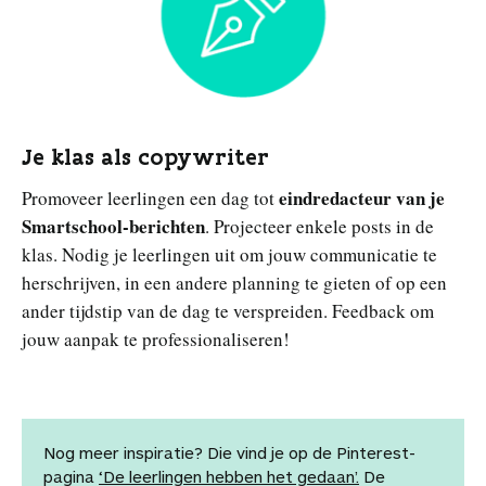
Je klas als copywriter
eindredacteur van je
Promoveer leerlingen een dag tot
Smartschool-berichten
. Projecteer enkele posts in de
klas. Nodig je leerlingen uit om jouw communicatie te
herschrijven, in een andere planning te gieten of op een
ander tijdstip van de dag te verspreiden. Feedback om
jouw aanpak te professionaliseren!
Nog meer inspiratie? Die vind je op de Pinterest-
pagina
‘De leerlingen hebben het gedaan’.
De