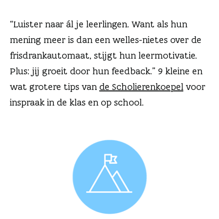
n
“Luister naar ál je leerlingen. Want als hun
mening meer is dan een welles-nietes over de
frisdrankautomaat, stijgt hun leermotivatie.
Plus: jij groeit door hun feedback.” 9 kleine en
wat grotere tips van
de Scholierenkoepel
voor
inspraak in de klas en op school.