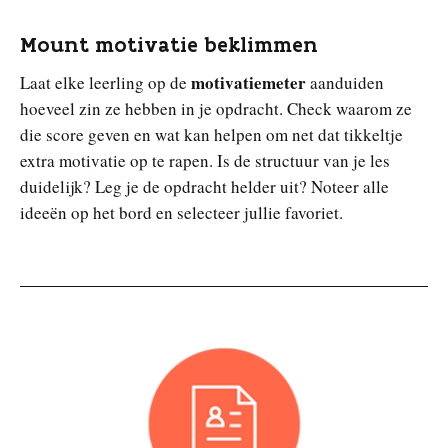
Mount motivatie beklimmen
motivatiemeter
Laat elke leerling op de
aanduiden
hoeveel zin ze hebben in je opdracht. Check waarom ze
die score geven en wat kan helpen om net dat tikkeltje
extra motivatie op te rapen. Is de structuur van je les
duidelijk? Leg je de opdracht helder uit? Noteer alle
ideeën op het bord en selecteer jullie favoriet.