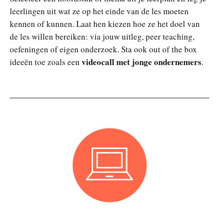
leerlingen uit wat ze op het einde van de les moeten
kennen of kunnen. Laat hen kiezen hoe ze het doel van
de les willen bereiken: via jouw uitleg, peer teaching,
oefeningen of eigen onderzoek. Sta ook out of the box
videocall met jonge ondernemers
ideeën toe zoals een
.