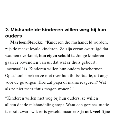
2.
Mishandelde kinderen willen weg bij hun
ouders
Marleen Sterckx:
“Kinderen die mishandeld worden,
zijn de meest loyale kinderen. Ze zijn ervan overtuigd dat
hun eigen schuld
wat hen overkomt,
is. Jonge kinderen
gaan er bovendien van uit dat wat er thuis gebeurt,
‘normaal’ is. Kinderen willen hun ouders beschermen.
Op school spreken ze niet over hun thuissituatie, uit angst
voor de gevolgen. Hoe zal papa of mama reageren? Wat
als ze niet meer thuis mogen wonen?”
“Kinderen willen niet weg bij hun ouders, ze willen
alleen dat de mishandeling stopt. Want een gezinssituatie
ook veel fijne
is nooit zwart-wit: er is geweld, maar er zijn