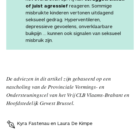
of juist agressief
reageren. Sommige
misbruikte kinderen vertonen uitdagend
seksueel gedrag. Hyperventileren,
depressieve gevoelens, onverklaarbare
buikpijn … kunnen ook signalen van seksueel
misbruik zijn.
De adviezen in dit artikel zijn gebaseerd op een
nascholing van de Provinciale Vormings- en
Ondersteuningscel van het Vrij CLB Vlaams-Brabant en
Hoofdstedelijk Gewest Brussel.
Kyra Fastenau en Laura De Kimpe