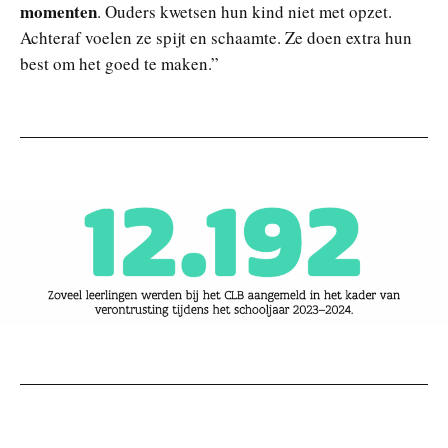
momenten
. Ouders kwetsen hun kind niet met opzet.
Achteraf voelen ze spijt en schaamte. Ze doen extra hun
best om het goed te maken.”