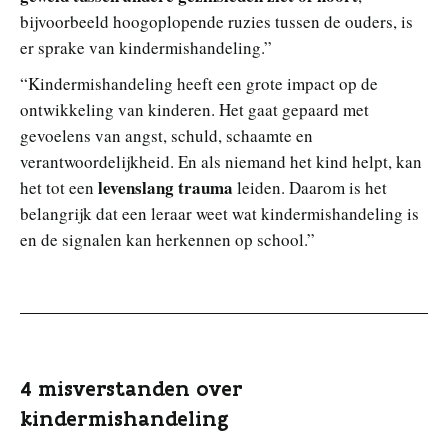
bijvoorbeeld hoogoplopende ruzies tussen de ouders, is
er sprake van kindermishandeling.”
“Kindermishandeling heeft een grote impact op de
ontwikkeling van kinderen. Het gaat gepaard met
gevoelens van angst, schuld, schaamte en
verantwoordelijkheid. En als niemand het kind helpt, kan
levenslang trauma
het tot een
leiden. Daarom is het
belangrijk dat een leraar weet wat kindermishandeling is
en de signalen kan herkennen op school.”
4 misverstanden over
kindermishandeling