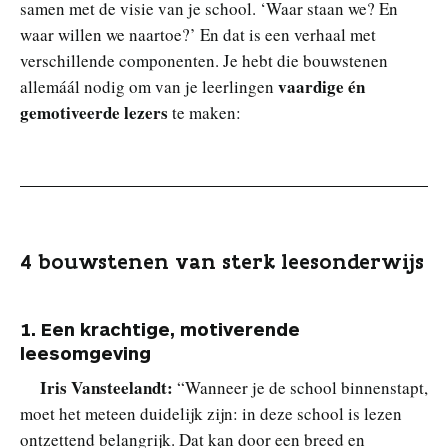
samen met de visie van je school. ‘Waar staan we? En
waar willen we naartoe?’ En dat is een verhaal met
verschillende componenten. Je hebt die bouwstenen
vaardige én
allemáál nodig om van je leerlingen
gemotiveerde lezers
te maken:
4 bouwstenen van sterk leesonderwijs
1. Een krachtige, motiverende
leesomgeving
Iris Vansteelandt:
“Wanneer je de school binnenstapt,
moet het meteen duidelijk zijn: in deze school is lezen
ontzettend belangrijk. Dat kan door een breed en