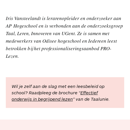
Iris Vansteelandt is lerarenopleider en onderzoeker aan
AP Hogeschool en is verbonden aan de onderzoeksgroep
Taal, Leren, Innoveren van UGent. Ze is samen met
medewerkers van Odisee hogeschool en Iedereen leest
betrokken bij het professionaliseringsaanbod PRO-
Lezen.
Wil je zelf aan de slag met een leesbeleid op
school? Raadpleeg de brochure “
Effectief
onderwijs in begrijpend lezen
” van de Taalunie.