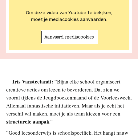
Om deze video van Youtube te bekijken,
moet je mediacookies aanvaarden.
Aanvaard mediacookies
Iris Vansteelandt:
“Bijna elke school organiseert
creatieve acties om lezen te bevorderen. Dat zien we
vooral tijdens de Jeugdboekenmaand of de Voorleesweek.
Allemaal fantastische initiatieven. Maar als je echt het
verschil wil maken, moet je als team kiezen voor een
structurele aanpak
.”
“Goed leesonderwijs is schoolspecifiek. Het hangt nauw