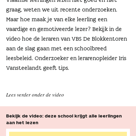
n
graag, weten we uit recente onderzoeken.
Maar hoe maak je van elke leerling een
vaardige en gemotiveerde lezer? Bekijk in de
video hoe de leraren van VBS De Blokkentoren
aan de slag gaan met een schoolbreed
leesbeleid. Onderzoeker en lerarenopleider Iris
Vansteelandt geeft tips.
Lees verder onder de video
Bekijk de video: deze school krijgt alle leerlingen
aan het lezen