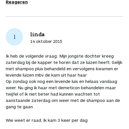
Reageren
linda
l
14 oktober 2015
Ik heb de volgende vraag: Mijn jongste dochter kreeg
zaterdag bij de kapper te horen dat ze luizen heeft. Gelijk
met shampoo plus behandeld en vervolgens kwamen er
levende luizen mbv de kam uit haar haar
Op zondag ook nog een levende luis en helaas vandaag
weer. Nu ging ik haar met demeticon behandelen maar
twijfel of ik niet beter had kunnen wachten tot
aanstaande zaterdag om weer met de shampoo aan de
gang te gaan
Wie weet er raad. Ik kam 3 keer per dag