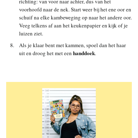
richting: van voor naar achter, dus van het
voorhoofd naar de nek. Start weer bij het ene oor en
schuif na elke kambeweging op naar het andere oor.
Veeg telkens af aan het keukenpapier en kijk of je
luizen ziet.
Als je klaar bent met kammen, spoel dan het haar
handdoek
uit en droog het met een
.