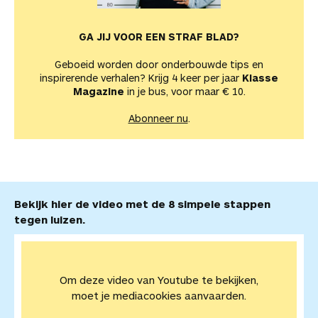
GA JIJ VOOR EEN STRAF BLAD?
Geboeid worden door onderbouwde tips en
inspirerende verhalen? Krijg 4 keer per jaar
Klasse
Magazine
in je bus, voor maar € 10.
Abonneer nu
.
Bekijk hier de video met de 8 simpele stappen
tegen luizen.
Om deze video van Youtube te bekijken,
moet je mediacookies aanvaarden.