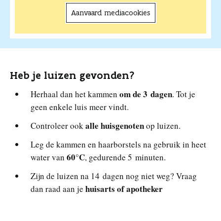
Aanvaard mediacookies
Heb je luizen gevonden?
om de 3 dagen
Herhaal dan het kammen
. Tot je
geen enkele luis meer vindt.
alle huisgenoten
Controleer ook
op luizen.
Leg de kammen en haarborstels na gebruik in heet
60°C
water van
, gedurende 5 minuten.
Zijn de luizen na 14 dagen nog niet weg? Vraag
huisarts of apotheker
dan raad aan je