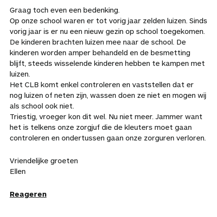
Graag toch even een bedenking.
Op onze school waren er tot vorig jaar zelden luizen. Sinds
vorig jaar is er nu een nieuw gezin op school toegekomen.
De kinderen brachten luizen mee naar de school. De
kinderen worden amper behandeld en de besmetting
blijft, steeds wisselende kinderen hebben te kampen met
luizen.
Het CLB komt enkel controleren en vaststellen dat er
nog luizen of neten zijn, wassen doen ze niet en mogen wij
als school ook niet.
Triestig, vroeger kon dit wel. Nu niet meer. Jammer want
het is telkens onze zorgjuf die de kleuters moet gaan
controleren en ondertussen gaan onze zorguren verloren.
Vriendelijke groeten
Ellen
Reageren