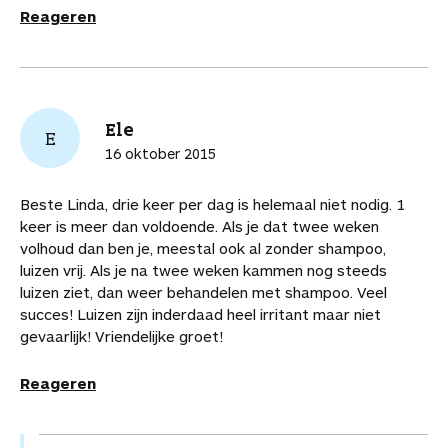
Reageren
Ele
E
16 oktober 2015
Beste Linda, drie keer per dag is helemaal niet nodig. 1
keer is meer dan voldoende. Als je dat twee weken
volhoud dan ben je, meestal ook al zonder shampoo,
luizen vrij. Als je na twee weken kammen nog steeds
luizen ziet, dan weer behandelen met shampoo. Veel
succes! Luizen zijn inderdaad heel irritant maar niet
gevaarlijk! Vriendelijke groet!
Reageren