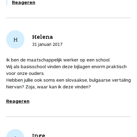
Reageren
Helena
H
31 januari 2017
Ik ben de maatschappelijk werker op een school.
Wij als basisschool vinden deze bijlagen enorm praktisch
voor onze ouders.
Hebben jullie ook soms een slovaakse, bulgaarse vertaling
hiervan? Zoja, waar kan ik deze vinden?
Reageren
Inge