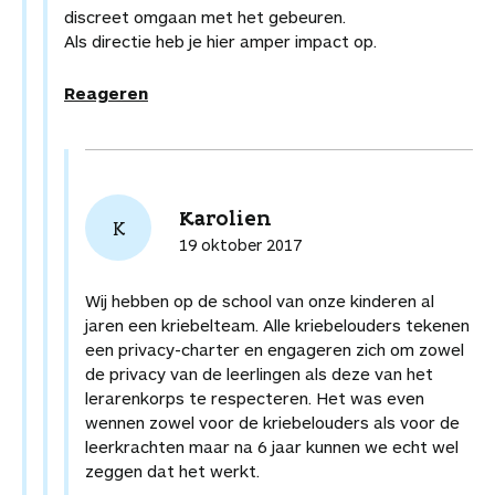
discreet omgaan met het gebeuren.
Als directie heb je hier amper impact op.
Reageren
Karolien
K
19 oktober 2017
Wij hebben op de school van onze kinderen al
jaren een kriebelteam. Alle kriebelouders tekenen
een privacy-charter en engageren zich om zowel
de privacy van de leerlingen als deze van het
lerarenkorps te respecteren. Het was even
wennen zowel voor de kriebelouders als voor de
leerkrachten maar na 6 jaar kunnen we echt wel
zeggen dat het werkt.