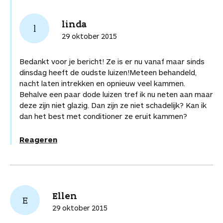
linda
l
29 oktober 2015
Bedankt voor je bericht! Ze is er nu vanaf maar sinds
dinsdag heeft de oudste luizen!Meteen behandeld,
nacht laten intrekken en opnieuw veel kammen.
Behalve een paar dode luizen tref ik nu neten aan maar
deze zijn niet glazig. Dan zijn ze niet schadelijk? Kan ik
dan het best met conditioner ze eruit kammen?
Reageren
Ellen
E
29 oktober 2015