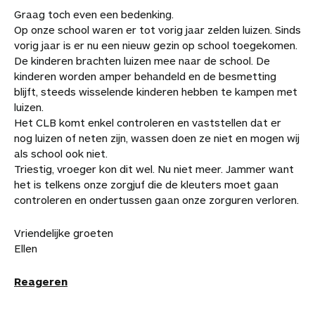
Graag toch even een bedenking.
Op onze school waren er tot vorig jaar zelden luizen. Sinds
vorig jaar is er nu een nieuw gezin op school toegekomen.
De kinderen brachten luizen mee naar de school. De
kinderen worden amper behandeld en de besmetting
blijft, steeds wisselende kinderen hebben te kampen met
luizen.
Het CLB komt enkel controleren en vaststellen dat er
nog luizen of neten zijn, wassen doen ze niet en mogen wij
als school ook niet.
Triestig, vroeger kon dit wel. Nu niet meer. Jammer want
het is telkens onze zorgjuf die de kleuters moet gaan
controleren en ondertussen gaan onze zorguren verloren.
Vriendelijke groeten
Ellen
Reageren