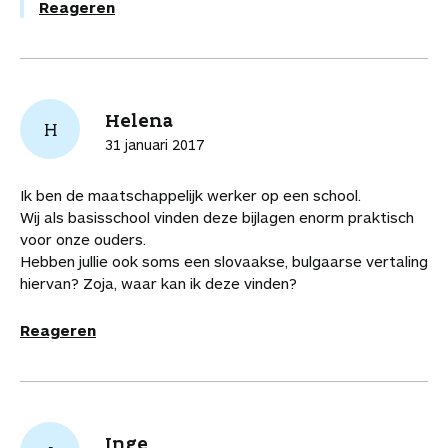
Reageren
Helena
H
31 januari 2017
Ik ben de maatschappelijk werker op een school.
Wij als basisschool vinden deze bijlagen enorm praktisch
voor onze ouders.
Hebben jullie ook soms een slovaakse, bulgaarse vertaling
hiervan? Zoja, waar kan ik deze vinden?
Reageren
Inge