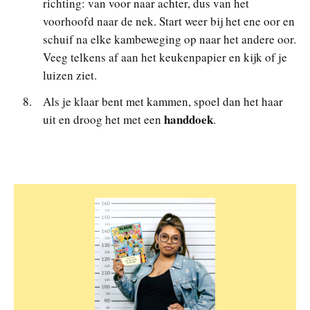
richting: van voor naar achter, dus van het
voorhoofd naar de nek. Start weer bij het ene oor en
schuif na elke kambeweging op naar het andere oor.
Veeg telkens af aan het keukenpapier en kijk of je
luizen ziet.
Als je klaar bent met kammen, spoel dan het haar
handdoek
uit en droog het met een
.