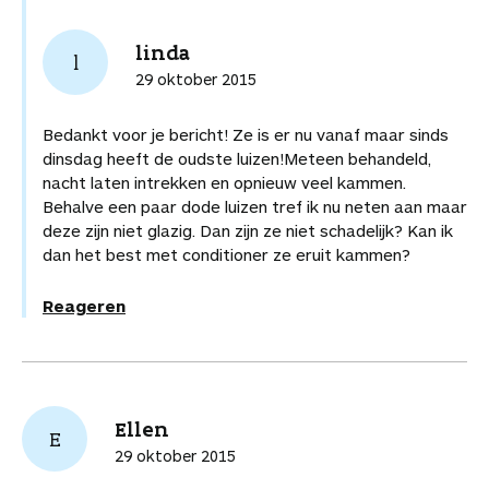
linda
l
29 oktober 2015
Bedankt voor je bericht! Ze is er nu vanaf maar sinds
dinsdag heeft de oudste luizen!Meteen behandeld,
nacht laten intrekken en opnieuw veel kammen.
Behalve een paar dode luizen tref ik nu neten aan maar
deze zijn niet glazig. Dan zijn ze niet schadelijk? Kan ik
dan het best met conditioner ze eruit kammen?
Reageren
Ellen
E
29 oktober 2015