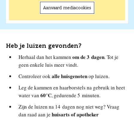
Aanvaard mediacookies
Heb je luizen gevonden?
om de 3 dagen
Herhaal dan het kammen
. Tot je
geen enkele luis meer vindt.
alle huisgenoten
Controleer ook
op luizen.
Leg de kammen en haarborstels na gebruik in heet
60°C
water van
, gedurende 5 minuten.
Zijn de luizen na 14 dagen nog niet weg? Vraag
huisarts of apotheker
dan raad aan je