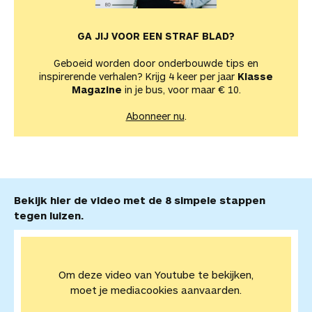
GA JIJ VOOR EEN STRAF BLAD?
Geboeid worden door onderbouwde tips en
inspirerende verhalen? Krijg 4 keer per jaar
Klasse
Magazine
in je bus, voor maar € 10.
Abonneer nu
.
Bekijk hier de video met de 8 simpele stappen
tegen luizen.
Om deze video van Youtube te bekijken,
moet je mediacookies aanvaarden.