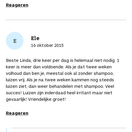
Reageren
Ele
E
16 oktober 2015
Beste Linda, drie keer per dag is helemaal niet nodig. 1
keer is meer dan voldoende. Als je dat twee weken
volhoud dan ben je, meestal ook al zonder shampoo,
luizen vrij. Als je na twee weken kammen nog steeds
luizen ziet, dan weer behandelen met shampoo. Veel
succes! Luizen zijn inderdaad heel irritant maar niet
gevaarlijk! Vriendelijke groet!
Reageren