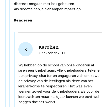
discreet omgaan met het gebeuren.
Als directie heb je hier amper impact op.
Reageren
Karolien
K
19 oktober 2017
Wij hebben op de school van onze kinderen al
jaren een kriebelteam. Alle kriebelouders tekenen
een privacy-charter en engageren zich om zowel
de privacy van de leerlingen als deze van het
lerarenkorps te respecteren. Het was even
wennen zowel voor de kriebelouders als voor de
leerkrachten maar na 6 jaar kunnen we echt wel
zeggen dat het werkt.