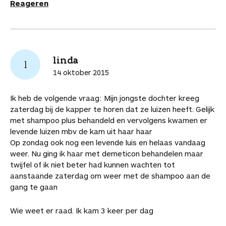
Reageren
linda
l
14 oktober 2015
Ik heb de volgende vraag: Mijn jongste dochter kreeg
zaterdag bij de kapper te horen dat ze luizen heeft. Gelijk
met shampoo plus behandeld en vervolgens kwamen er
levende luizen mbv de kam uit haar haar
Op zondag ook nog een levende luis en helaas vandaag
weer. Nu ging ik haar met demeticon behandelen maar
twijfel of ik niet beter had kunnen wachten tot
aanstaande zaterdag om weer met de shampoo aan de
gang te gaan
Wie weet er raad. Ik kam 3 keer per dag