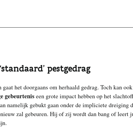
‘standaard’ pestgedrag
n gaat het doorgaans om herhaald gedrag. Toch kan ook
e gebeurtenis
een grote impact hebben op het slachtof
an namelijk gebukt gaan onder de impliciete dreiging d
nieuw zal gebeuren. Hij of zij wordt dan bang of leert 
ijn.