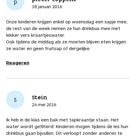
p
18 januari 2016
Onze kinderen krijgen enkel op woensdag een sapje mee,
de rest van de week nemen ze hun drinkbus mee met
lekker vers kraantjeswater.
Ook tijdens de middag als ze moeten blijven eten krijgen
ze water en geen fruitsap of dergelijke.
Reageren
Stein
S
24 mei 2016
Ik heb in de klas een bak met tapkraantje staan. Het
water wordt gefilterd! Kinderen mogen tijdens de les hun
drinkbus gaan bijvullen. Dit verloopt zonder anderen te