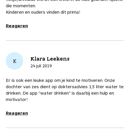
die momenten.
Kinderen en ouders vinden dit prima!
Reageren
Klara Leekens
K
24 juli 2019
Er is ook een leuke app om je kind te motiveren. Onze
dochter van zes dient op doktersadvies 1,5 liter water te
drinken. De app "water drinken" is daarbij een hulp en
motivator!
Reageren