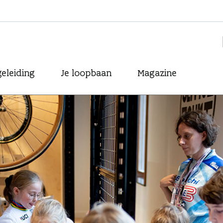
eleiding
Je loopbaan
Magazine