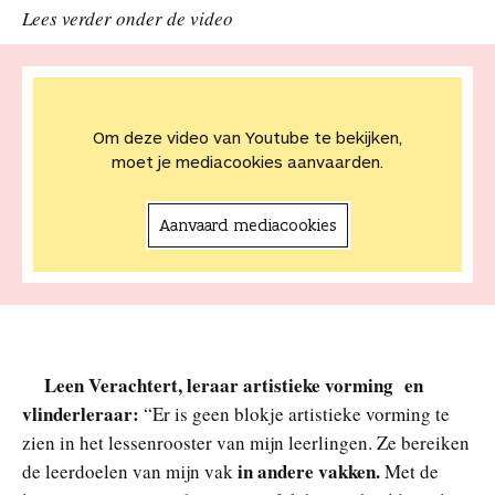
Lees verder onder de video
Om deze video van Youtube te bekijken,
moet je mediacookies aanvaarden.
Aanvaard mediacookies
Leen Verachtert, leraar artistieke vorming en
vlinderleraar:
“Er is geen blokje artistieke vorming te
zien in het lessenrooster van mijn leerlingen. Ze bereiken
in andere vakken.
de leerdoelen van mijn vak
Met de