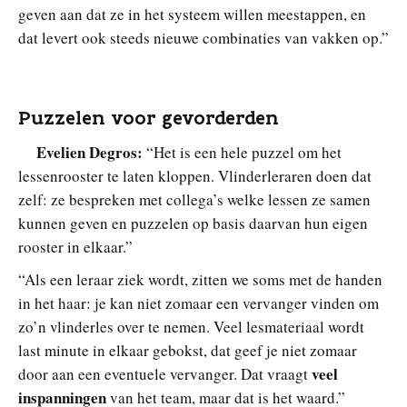
geven aan dat ze in het systeem willen meestappen, en
dat levert ook steeds nieuwe combinaties van vakken op.”
Puzzelen voor gevorderden
Evelien Degros:
“Het is een hele puzzel om het
lessenrooster te laten kloppen. Vlinderleraren doen dat
zelf: ze bespreken met collega’s welke lessen ze samen
kunnen geven en puzzelen op basis daarvan hun eigen
rooster in elkaar.”
“Als een leraar ziek wordt, zitten we soms met de handen
in het haar: je kan niet zomaar een vervanger vinden om
zo’n vlinderles over te nemen. Veel lesmateriaal wordt
last minute in elkaar gebokst, dat geef je niet zomaar
veel
door aan een eventuele vervanger. Dat vraagt
inspanningen
van het team, maar dat is het waard.”