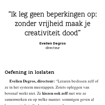
Ik leg geen beperkingen op:
zonder vrijheid maak je
creativiteit dood
Evelien Degros
directeur
Oefening in loslaten
Evelien Degros, directeur:
“Leraren beslissen zelf of
ze in het systeem meestappen. Zoiets opleggen van
kiezen ook zelf
bovenaf werkt niet. Ze
met wie ze
samenwerken en op welke manier: sommigen geven al