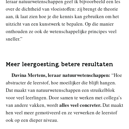
leraar natuurwetenschappen geef ik bijvoorbeeld een les
over de dichtheid van vloeistoffen: zij brengt de theorie
aan, ik laat zien hoe je die kennis kan gebruiken om het
uitzicht van een kunstwerk te bepalen. Op die manier
onthouden ze ook de wetenschappelijke principes veel
sneller.”
Meer leergoesting, betere resultaten
Davina Mertens, leraar natuurwetenschappen:
“Hoe
abstracter de leerstof, hoe moeilijker die blijft hangen.
Dat maakt van natuurwetenschappen een struikelblok
voor veel leerlingen. Door samen te werken met collega’s
alles veel concreter.
van andere vakken, wordt
Dat maakt
hen veel meer gemotiveerd en ze verwerken de leerstof
ook op een dieper niveau.