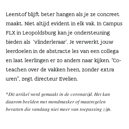
n
Leerstof blijft beter hangen als je ze concreet
maakt. Niet altijd evident in elk vak. In Campus
FLX in Leopoldsburg kan je ondersteuning
bieden als ‘vlinderleraar’. Je verwerkt jouw
leerdoelen in de abstracte les van een collega
en laat leerlingen er zo anders naar kijken. “Co-
teachen over de vakken heen, zonder extra
uren”, zegt directeur Evelien.
*
Dit artikel werd gemaakt in de coronatijd. Het kan
daarom beelden met mondmasker of maatregelen
bevatten die vandaag niet meer van toepassing zijn.