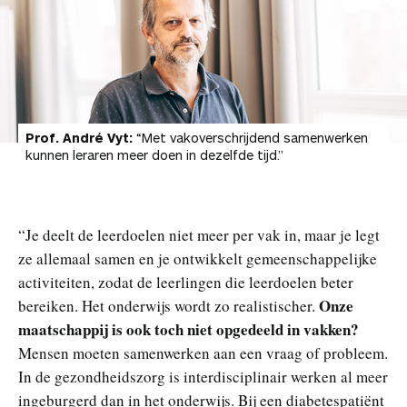
Prof. André Vyt:
“Met vakoverschrijdend samenwerken
kunnen leraren meer doen in dezelfde tijd.”
“Je deelt de leerdoelen niet meer per vak in, maar je legt
ze allemaal samen en je ontwikkelt gemeenschappelijke
activiteiten, zodat de leerlingen die leerdoelen beter
Onze
bereiken. Het onderwijs wordt zo realistischer.
maatschappij is ook toch niet opgedeeld in vakken?
Mensen moeten samenwerken aan een vraag of probleem.
In de gezondheidszorg is interdisciplinair werken al meer
ingeburgerd dan in het onderwijs. Bij een diabetespatiënt