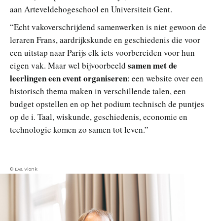
aan Arteveldehogeschool en Universiteit Gent.
“Echt vakoverschrijdend samenwerken is niet gewoon de
leraren Frans, aardrijkskunde en geschiedenis die voor
een uitstap naar Parijs elk iets voorbereiden voor hun
samen met de
eigen vak. Maar wel bijvoorbeeld
leerlingen een event organiseren
: een website over een
historisch thema maken in verschillende talen, een
budget opstellen en op het podium technisch de puntjes
op de i. Taal, wiskunde, geschiedenis, economie en
technologie komen zo samen tot leven.”
© Eva Vlonk