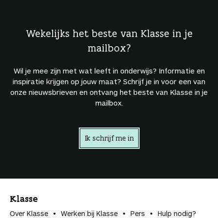
Wekelijks het beste van Klasse in je
mailbox?
Wil je mee zijn met wat leeft in onderwijs? Informatie en
inspiratie krijgen op jouw maat? Schrijf je in voor een van
onze nieuwsbrieven en ontvang het beste van Klasse in je
mailbox.
Ik schrijf me in
Klasse
Over Klasse
Werken bij Klasse
Pers
Hulp nodig?