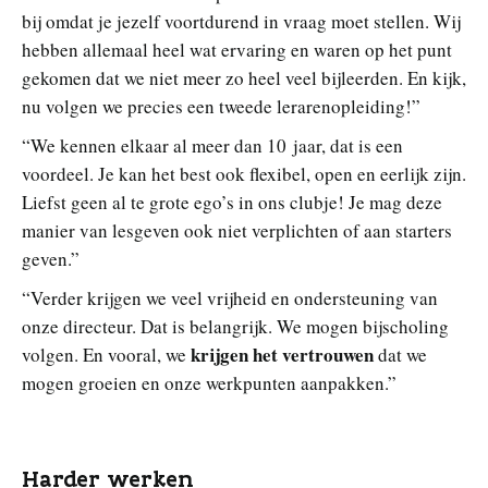
bij omdat je jezelf voortdurend in vraag moet stellen. Wij
hebben allemaal heel wat ervaring en waren op het punt
gekomen dat we niet meer zo heel veel bijleerden. En kijk,
nu volgen we precies een tweede lerarenopleiding!”
“We kennen elkaar al meer dan 10 jaar, dat is een
voordeel. Je kan het best ook flexibel, open en eerlijk zijn.
Liefst geen al te grote ego’s in ons clubje! Je mag deze
manier van lesgeven ook niet verplichten of aan starters
geven.”
“Verder krijgen we veel vrijheid en ondersteuning van
onze directeur. Dat is belangrijk. We mogen bijscholing
krijgen het vertrouwen
volgen. En vooral, we
dat we
mogen groeien en onze werkpunten aanpakken.”
Harder werken