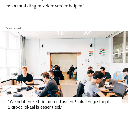
een aantal dingen zeker verder helpen.”
© Eva Vlonk
“We hebben zelf de muren tussen 3 lokalen gesloopt.
1 groot lokaal is essentieel.”