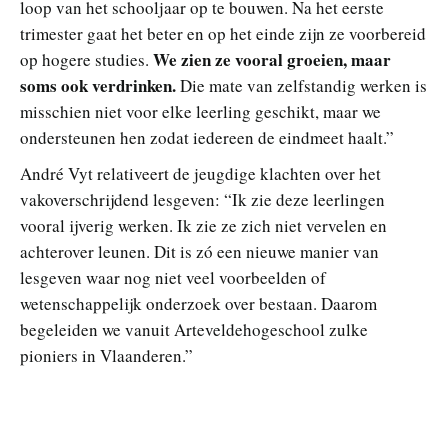
loop van het schooljaar op te bouwen. Na het eerste
trimester gaat het beter en op het einde zijn ze voorbereid
We zien ze vooral groeien, maar
op hogere studies.
soms ook verdrinken.
Die mate van zelfstandig werken is
misschien niet voor elke leerling geschikt, maar we
ondersteunen hen zodat iedereen de eindmeet haalt.”
André Vyt relativeert de jeugdige klachten over het
vakoverschrijdend lesgeven: “Ik zie deze leerlingen
vooral ijverig werken. Ik zie ze zich niet vervelen en
achterover leunen. Dit is zó een nieuwe manier van
lesgeven waar nog niet veel voorbeelden of
wetenschappelijk onderzoek over bestaan. Daarom
begeleiden we vanuit Arteveldehogeschool zulke
pioniers in Vlaanderen.”