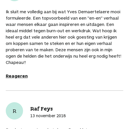
Ik sluit me volledig aan bij wat Yves Demaertelaere mooi
formuleerde. Een topvoorbeeld van een "en-en" verhaal
waar mensen elkaar gaan inspireren en uitdagen. Een
ideaal middel tegen burn-out en werkdruk. Wat hoop ik
heel erg dat vele anderen hier ook goesting van krijgen
om koppen samen te steken en er hun eigen verhaal
proberen van te maken. Deze mensen zijn ook in mijn
ogen de helden die het onderwijs nu heel erg nodig heeft!
Chapeau!!
Reageren
Raf Feys
R
13 november 2018