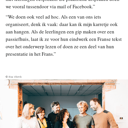
we vooral tussendoor via mail of Facebook.”
“We doen ook veel ad hoc. Als een van ons iets
organiseert, denk ik vaak: daar kan ik mijn karretje ook
aan hangen. Als de leerlingen een gip maken over een
passiefhuis, laat ik ze voor hun eindwerk een Franse tekst
over het onderwerp lezen of doen ze een deel van hun
presentatie in het Frans.”
© Eva Vlonk