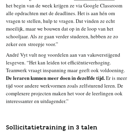
het begin van de week krijgen ze via Google Classroom
alle opdrachten met de deadlines. Het is aan hén om
vragen te stellen, hulp te vragen. Dat vinden ze echt
moeilijk, maar we bouwen dat op in de loop van het
schooljaar. Als ze gaan verder studeren, hebben ze zo
zeker een streepje voor.”
André Vyt vult nog voordelen aan van vakoverstijgend
lesgeven. “Het kan leiden tot efficiëntieverhoging.
Teamwerk vraagt inspanning maar geeft ook voldoening.
De leraren kunnen meer doen in dezelfde tijd.
Er is meer
tijd voor andere werkvormen zoals zelfsturend leren. De
complexere projecten maken het voor de leerlingen ook
interessanter en uitdagender.”
Sollicitatietraining in 3 talen