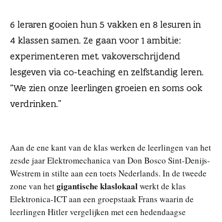
n
6 leraren gooien hun 5 vakken en 8 lesuren in
4 klassen samen. Ze gaan voor 1 ambitie:
experimenteren met vakoverschrijdend
lesgeven via co-teaching en zelfstandig leren.
“We zien onze leerlingen groeien en soms ook
verdrinken.”
Aan de ene kant van de klas werken de leerlingen van het
zesde jaar Elektromechanica van Don Bosco Sint-Denijs-
Westrem in stilte aan een toets Nederlands. In de tweede
gigantische klaslokaal
zone van het
werkt de klas
Elektronica-ICT aan een groepstaak Frans waarin de
leerlingen Hitler vergelijken met een hedendaagse