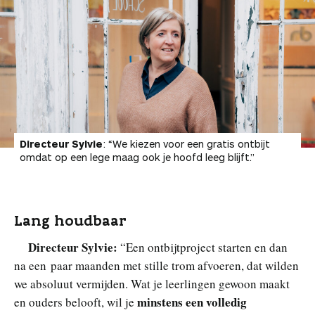
Directeur Sylvie
: “We kiezen voor een gratis ontbijt
omdat op een lege maag ook je hoofd leeg blijft.”
Lang houdbaar
Directeur Sylvie:
“Een ontbijtproject starten en dan
na een paar maanden met stille trom afvoeren, dat wilden
we absoluut vermijden. Wat je leerlingen gewoon maakt
minstens een volledig
en ouders belooft, wil je