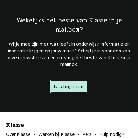
Wekelijks het beste van Klasse in je
mailbox?
Wil je mee zijn met wat leeft in onderwijs? Informatie en
inspiratie krijgen op jouw maat? Schrijf je in voor een van
onze nieuwsbrieven en ontvang het beste van Klasse in je
mailbox.
Ik schrijf me in
Klasse
Over Klasse
Werken bij Klasse
Pers
Hulp nodig?