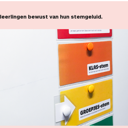
 leerlingen bewust van hun stemgeluid.