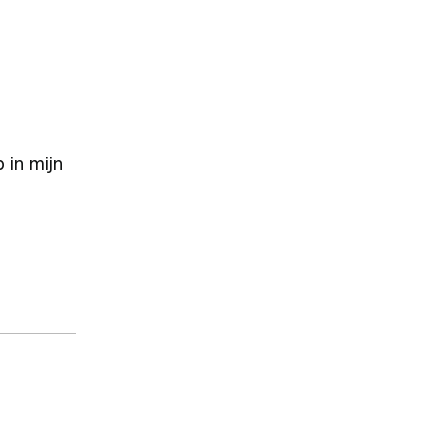
 in mijn