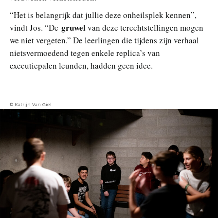
“Het is belangrijk dat jullie deze onheilsplek kennen”,
gruwel
vindt Jos. “De
van deze terechtstellingen mogen
we niet vergeten.” De leerlingen die tijdens zijn verhaal
nietsvermoedend tegen enkele replica’s van
executiepalen leunden, hadden geen idee.
© Katrijn Van Giel