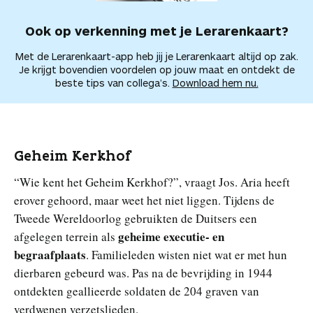
Ook op verkenning met je Lerarenkaart?
Met de Lerarenkaart-app heb jij je Lerarenkaart altijd op zak.
Je krijgt bovendien voordelen op jouw maat en ontdekt de
beste tips van collega’s.
Download hem nu.
Geheim Kerkhof
“Wie kent het Geheim Kerkhof?”, vraagt Jos. Aria heeft
erover gehoord, maar weet het niet liggen. Tijdens de
Tweede Wereldoorlog gebruikten de Duitsers een
geheime executie- en
afgelegen terrein als
begraafplaats
. Familieleden wisten niet wat er met hun
dierbaren gebeurd was. Pas na de bevrijding in 1944
ontdekten geallieerde soldaten de 204 graven van
verdwenen verzetslieden.