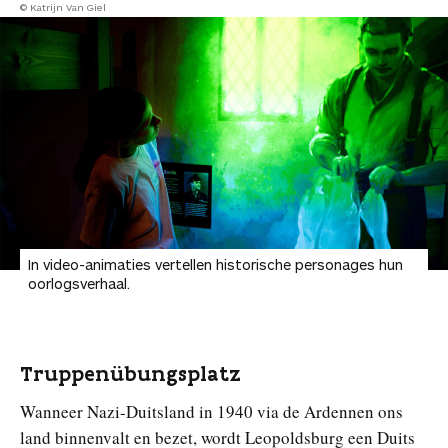
© Katrijn Van Giel
In video-animaties vertellen historische personages hun
oorlogsverhaal.
Truppenübungsplatz
Wanneer Nazi-Duitsland in 1940 via de Ardennen ons
land binnenvalt en bezet, wordt Leopoldsburg een Duits