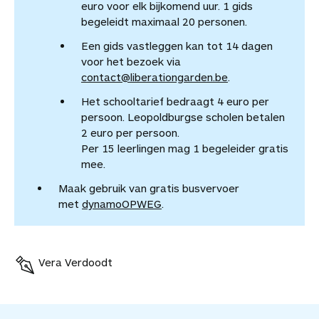
euro voor elk bijkomend uur. 1 gids
begeleidt maximaal 20 personen.
Een gids vastleggen kan tot 14 dagen
voor het bezoek via
contact@liberationgarden.be
.
Het schooltarief bedraagt 4 euro per
persoon. Leopoldburgse scholen betalen
2 euro per persoon.
Per 15 leerlingen mag 1 begeleider gratis
mee.
Maak gebruik van gratis busvervoer
met
dynamoOPWEG
.
Vera Verdoodt