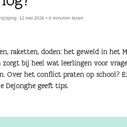
ijziging: 12 mei 2026
6 minuten lezen
, raketten, doden: het geweld in het 
 zorgt bij heel wat leerlingen voor vrag
n. Over het conflict praten op school? E
ne Dejonghe geeft tips.