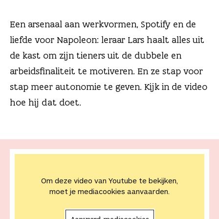
n
Een arsenaal aan werkvormen, Spotify en de
liefde voor Napoleon: leraar Lars haalt alles uit
de kast om zijn tieners uit de dubbele en
arbeidsfinaliteit te motiveren. En ze stap voor
stap meer autonomie te geven. Kijk in de video
hoe hij dat doet.
Om deze video van Youtube te bekijken,
moet je mediacookies aanvaarden.