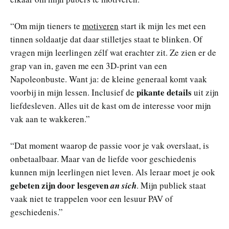
“Om mijn tieners te
motiveren
start ik mijn les met een
tinnen soldaatje dat daar stilletjes staat te blinken. Of
vragen mijn leerlingen zélf wat erachter zit. Ze zien er de
grap van in, gaven me een 3D-print van een
Napoleonbuste. Want ja: de kleine generaal komt vaak
pikante details
voorbij in mijn lessen. Inclusief de
uit zijn
liefdesleven. Alles uit de kast om de interesse voor mijn
vak aan te wakkeren.”
“Dat moment waarop de passie voor je vak overslaat, is
onbetaalbaar. Maar van de liefde voor geschiedenis
kunnen mijn leerlingen niet leven. Als leraar moet je ook
gebeten zijn door lesgeven
an sich
. Mijn publiek staat
vaak niet te trappelen voor een lesuur PAV of
geschiedenis.”